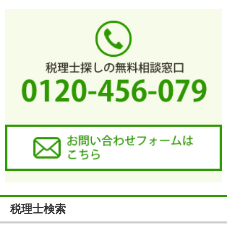
税理士検索