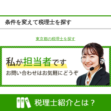
条件を変えて税理士を探す
東京都の税理士を探す