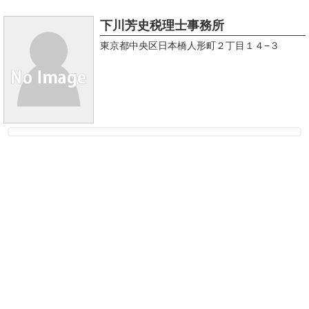
下川芳史税理士事務所
東京都中央区日本橋人形町２丁目１４−３