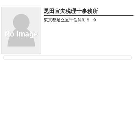
黒田宣夫税理士事務所
東京都足立区千住仲町８−９