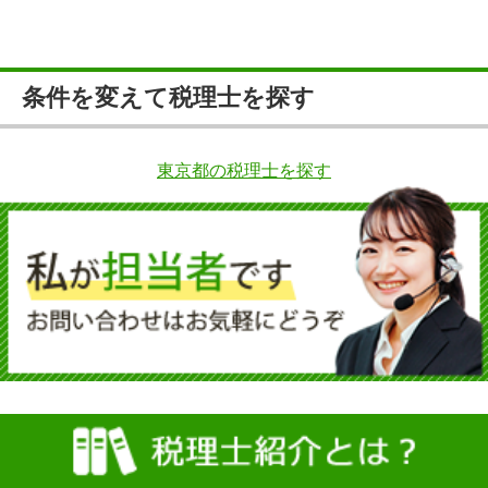
条件を変えて税理士を探す
東京都の税理士を探す