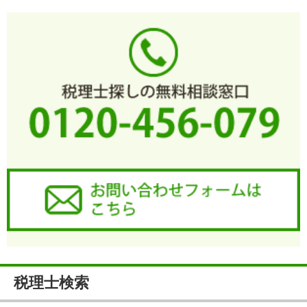
税理士検索