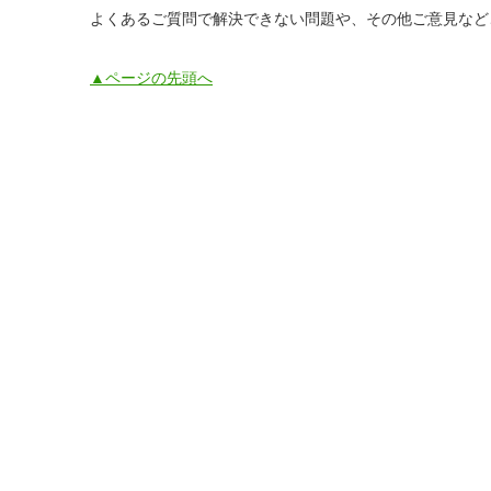
よくあるご質問で解決できない問題や、その他ご意見など
▲ページの先頭へ