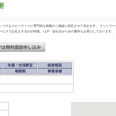
所
 いつでもスピーディーに専門的な税務のご相談に対応させて頂きます。 フットワー
ビスでお応えするのが特徴。 LLP・会社法がらみの案件もお受けしております。