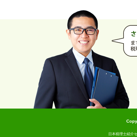
Cop
日本税理士紹介