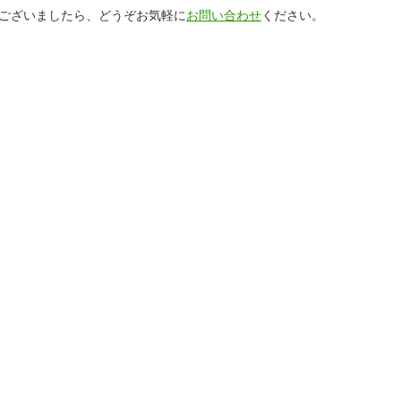
ございましたら、どうぞお気軽に
お問い合わせ
ください。