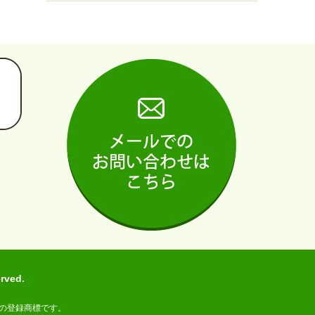
ved.
の登録商標です。