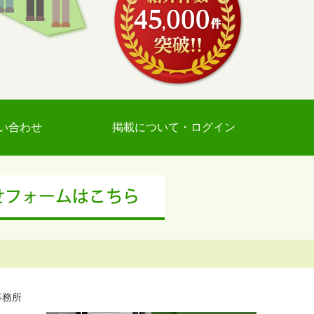
い合わせ
掲載について・ログイン
事務所