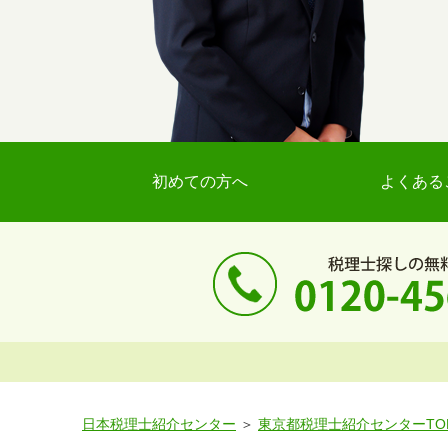
初めての方へ
よくある
日本税理士紹介センター
東京都税理士紹介センターTO