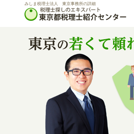
みしま税理士法人 東京事務所の詳細