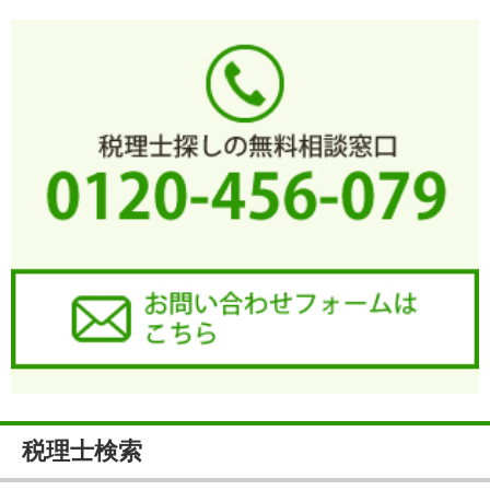
税理士検索