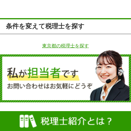
条件を変えて税理士を探す
東京都の税理士を探す