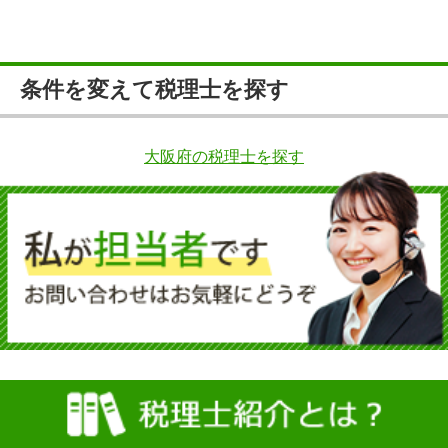
条件を変えて税理士を探す
大阪府の税理士を探す