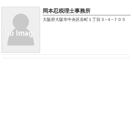
岡本忍税理士事務所
大阪府大阪市中央区谷町１丁目３−４−７０５