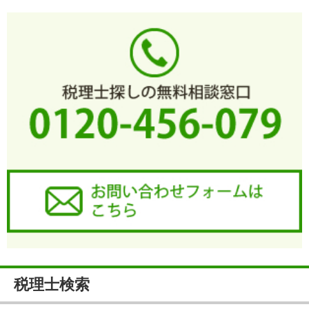
税理士検索