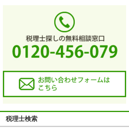
税理士検索