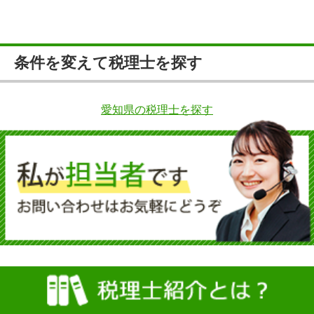
条件を変えて税理士を探す
愛知県の税理士を探す