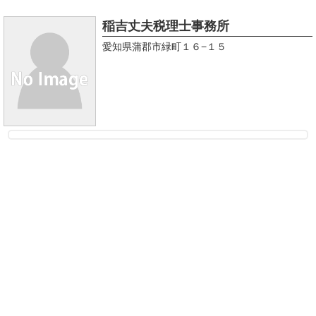
稲吉丈夫税理士事務所
愛知県蒲郡市緑町１６−１５