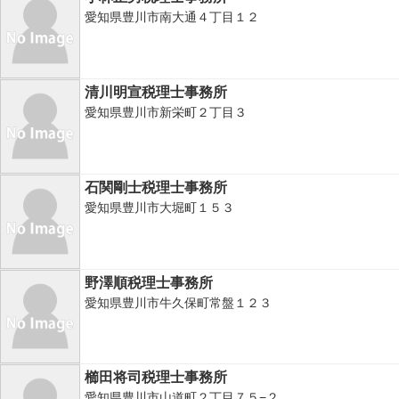
愛知県豊川市南大通４丁目１２
清川明宣税理士事務所
愛知県豊川市新栄町２丁目３
石関剛士税理士事務所
愛知県豊川市大堀町１５３
野澤順税理士事務所
愛知県豊川市牛久保町常盤１２３
櫛田将司税理士事務所
愛知県豊川市山道町２丁目７５−２