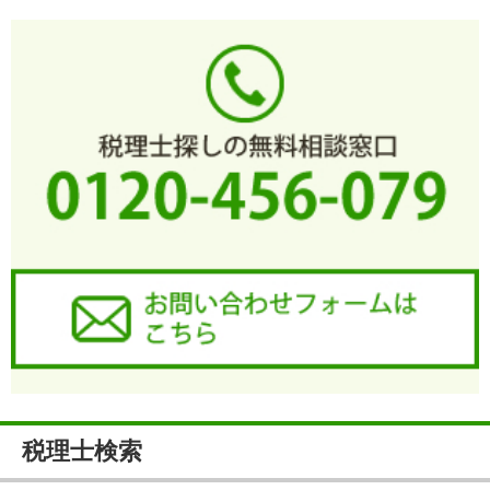
税理士検索