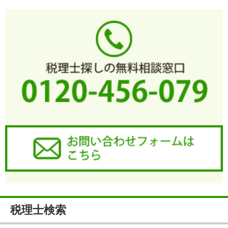
税理士検索