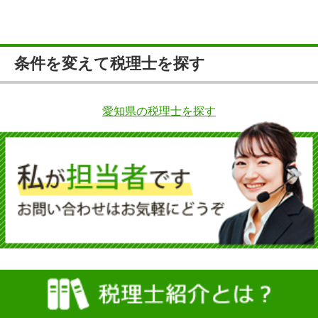
条件を変えて税理士を探す
愛知県の税理士を探す