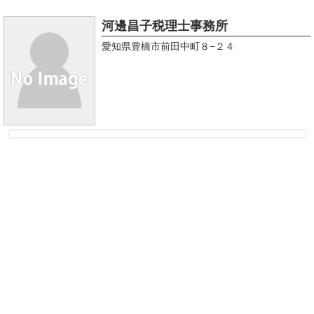
河邊昌子税理士事務所
愛知県豊橋市前田中町８−２４