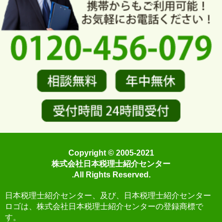
Copyright © 2005-2021
株式会社日本税理士紹介センター
.All Rights Reserved.
日本税理士紹介センター、及び、日本税理士紹介センター
ロゴは、株式会社日本税理士紹介センターの登録商標で
す。