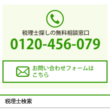
税理士検索