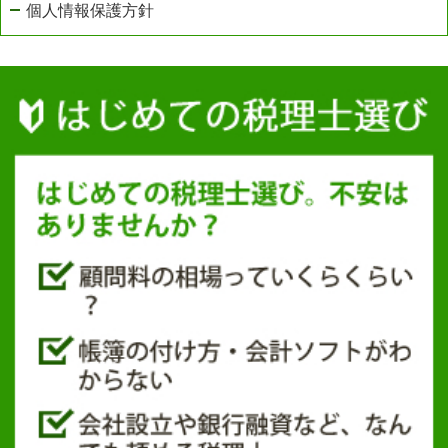
個人情報保護方針