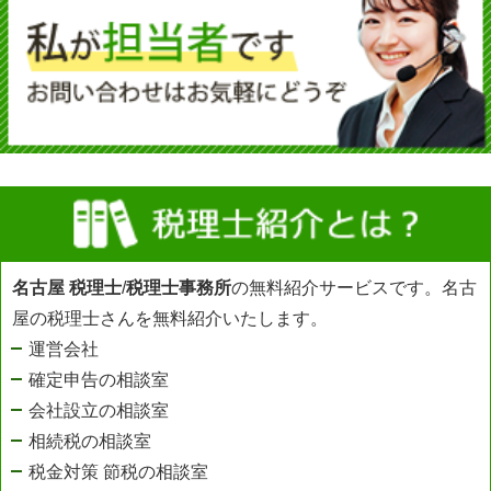
名古屋 税理士
/
税理士事務所
の無料紹介サービスです。名古
屋の税理士さんを無料紹介いたします。
運営会社
確定申告の相談室
会社設立の相談室
相続税の相談室
税金対策 節税の相談室