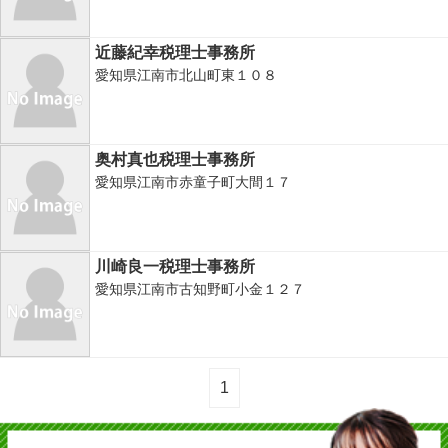
近藤紀幸税理士事務所
愛知県江南市北山町東１０８
奥村真也税理士事務所
愛知県江南市赤童子町大間１７
川崎良一税理士事務所
愛知県江南市古知野町小金１２７
1