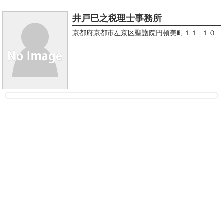
井戸巳之税理士事務所
京都府京都市左京区聖護院円頓美町１１−１０