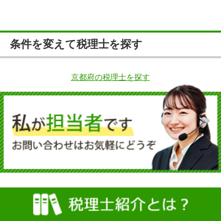
条件を変えて税理士を探す
京都府の税理士を探す