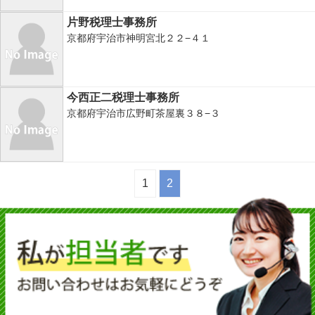
片野税理士事務所
京都府宇治市神明宮北２２−４１
今西正二税理士事務所
京都府宇治市広野町茶屋裏３８−３
1
2