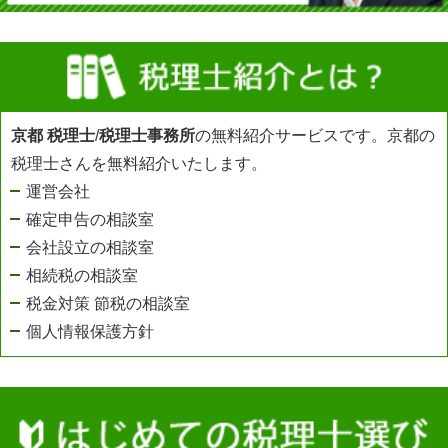
京都 税理士
/
税理士事務所
の無料紹介サービスです。京都の
税理士さんを無料紹介いたします。
運営会社
確定申告の相談室
会社設立の相談室
相続税の相談室
税金対策 節税の相談室
個人情報保護方針