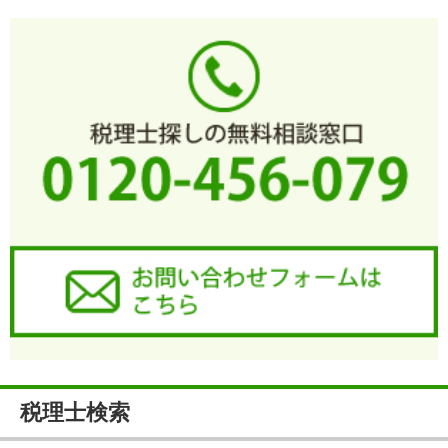
税理士検索