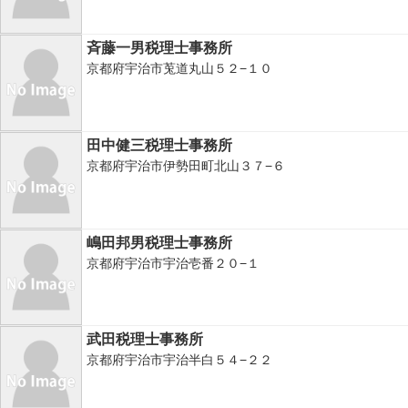
斉藤一男税理士事務所
京都府宇治市莵道丸山５２−１０
田中健三税理士事務所
京都府宇治市伊勢田町北山３７−６
嶋田邦男税理士事務所
京都府宇治市宇治壱番２０−１
武田税理士事務所
京都府宇治市宇治半白５４−２２