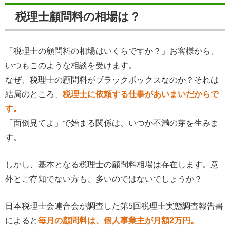
税理士顧問料の相場は？
「税理士の顧問料の相場はいくらですか？」お客様から、
いつもこのような相談を受けます。
なぜ、税理士の顧問料がブラックボックスなのか？それは
結局のところ、
税理士に依頼する仕事があいまいだからで
す。
「面倒見てよ」で始まる関係は、いつか不満の芽を生みま
す。
しかし、基本となる税理士の顧問料相場は存在します。意
外とご存知でない方も、多いのではないでしょうか？
日本税理士会連合会が調査した第5回税理士実態調査報告書
によると
毎月の顧問料は、個人事業主が月額2万円。