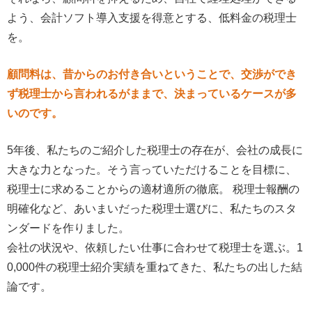
よう、会計ソフト導入支援を得意とする、低料金の税理士
を。
顧問料は、昔からのお付き合いということで、交渉ができ
ず税理士から言われるがままで、決まっているケースが多
いのです。
5年後、私たちのご紹介した税理士の存在が、会社の成長に
大きな力となった。そう言っていただけることを目標に、
税理士に求めることからの適材適所の徹底。 税理士報酬の
明確化など、あいまいだった税理士選びに、私たちのスタ
ンダードを作りました。
会社の状況や、依頼したい仕事に合わせて税理士を選ぶ。1
0,000件の税理士紹介実績を重ねてきた、私たちの出した結
論です。