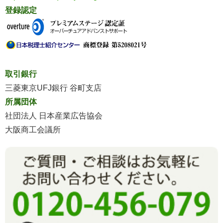
登録認定
取引銀行
三菱東京UFJ銀行 谷町支店
所属団体
社団法人 日本産業広告協会
大阪商工会議所