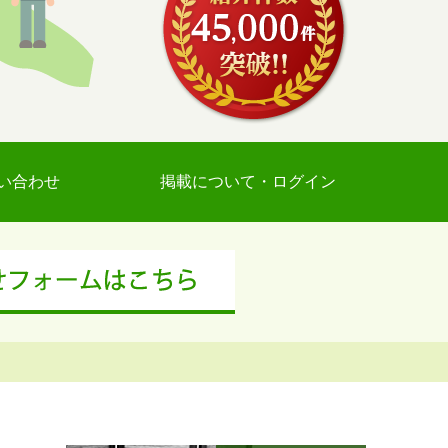
い合わせ
掲載について・ログイン