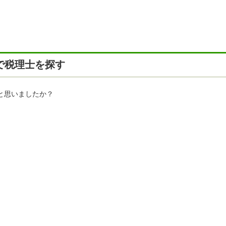
で税理士を探す
と思いましたか？