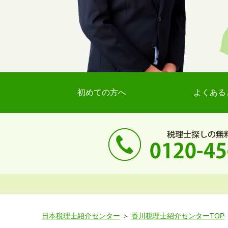
初めての方へ
よくある
日本税理士紹介センター
香川税理士紹介センターTOP