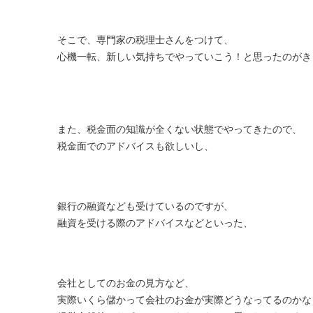
そこで、専門家の税理士さんをつけて、
心機一転、新しい気持ちでやっていこう！と思ったのがき
また、税金面の知識が全くない状態でやってきたので、
税金面でのアドバイスも欲しいし、
銀行の融資なども受けているのですが、
融資を受ける際のアドバイスなどといった、
会社としてのお金の見方など、
実際いくら儲かって会社のお金が実際どうなってるのかな