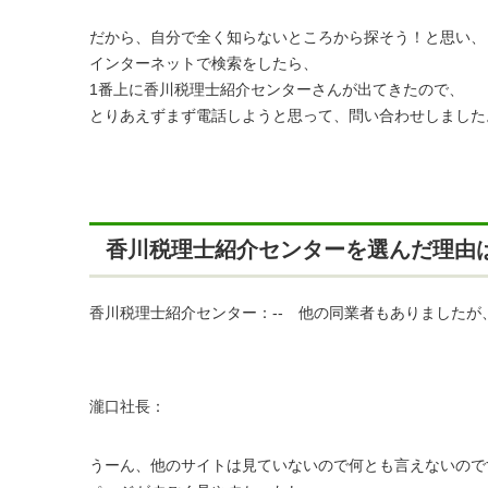
だから、自分で全く知らないところから探そう！と思い、
インターネットで検索をしたら、
1番上に香川税理士紹介センターさんが出てきたので、
とりあえずまず電話しようと思って、問い合わせしました
香川税理士紹介センターを選んだ理由
香川税理士紹介センター：-- 他の同業者もありました
瀧口社長：
うーん、他のサイトは見ていないので何とも言えないので