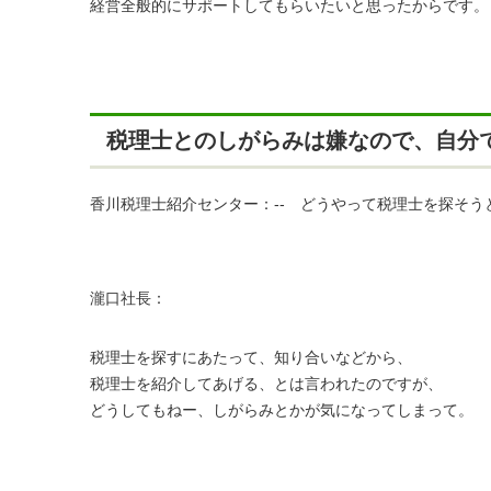
経営全般的にサポートしてもらいたいと思ったからです。
税理士とのしがらみは嫌なので、自分
香川税理士紹介センター：-- どうやって税理士を探そう
瀧口社長：
税理士を探すにあたって、知り合いなどから、
税理士を紹介してあげる、とは言われたのですが、
どうしてもねー、しがらみとかが気になってしまって。