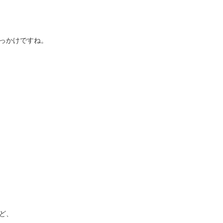
っかけですね。
ど、