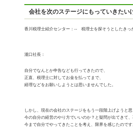
会社を次のステージにもっていきたい
香川税理士紹介センター：-- 税理士を探そうとしたきっ
瀧口社長：
自分でなんとか申告なども行ってきたので、
正直、税理士に対してお金を払ってまで、
経理などをお願いしようとは思いませんでした。
しかし、現在の会社のステージをもう一段階上げようと思
今の自分の経営のやり方でいいのか？と疑問が出てきて、
今まで自分でやってきたことを考え、限界を感じたのです