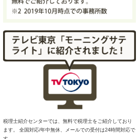
税理士紹介センターでは、無料で税理士をご紹介しており
ます。 全国対応/年中無休、メールでの受付は24時間対応で
す。