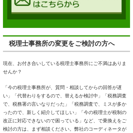
税理士事務所の変更をご検討の方へ
現在、お付き合いしている税理士事務所にご不満はありま
せんか？
「今の税理士事務所が、質問・相談してからの回答が遅
い」「代替わりをするので、替えるか検討中」「税務調査
で、税務署の言いなりだった」「税務調査で、ミスが多か
ったので、新しく紹介してほしい」「今の税理士が税制の
改正に対応できないので困っている」など、で乗換えをご
検討の方は、まず相談ください。弊社のコーディネータが