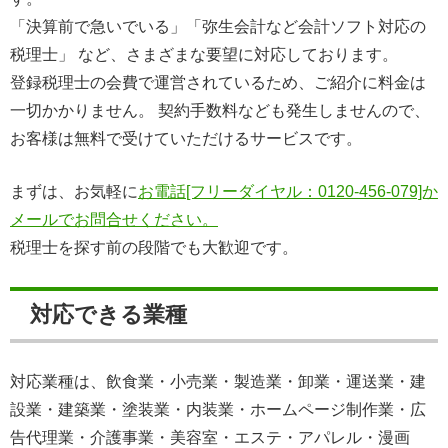
「決算前で急いでいる」「弥生会計など会計ソフト対応の
税理士」 など、さまざまな要望に対応しております。
登録税理士の会費で運営されているため、ご紹介に料金は
一切かかりません。 契約手数料なども発生しませんので、
お客様は無料で受けていただけるサービスです。
まずは、お気軽に
お電話[フリーダイヤル：0120-456-079]か
メールでお問合せください。
税理士を探す前の段階でも大歓迎です。
対応できる業種
対応業種は、飲食業・小売業・製造業・卸業・運送業・建
設業・建築業・塗装業・内装業・ホームページ制作業・広
告代理業・介護事業・美容室・エステ・アパレル・漫画