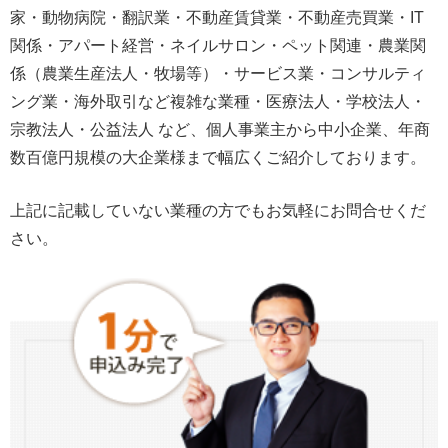
家・動物病院・翻訳業・不動産賃貸業・不動産売買業・IT
関係・アパート経営・ネイルサロン・ペット関連・農業関
係（農業生産法人・牧場等）・サービス業・コンサルティ
ング業・海外取引など複雑な業種・医療法人・学校法人・
宗教法人・公益法人 など、個人事業主から中小企業、年商
数百億円規模の大企業様まで幅広くご紹介しております。
上記に記載していない業種の方でもお気軽にお問合せくだ
さい。