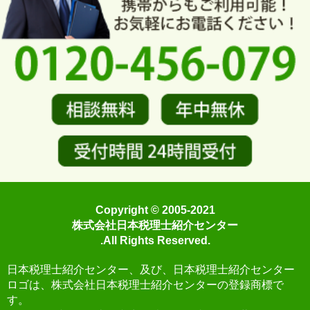
Copyright © 2005-2021
株式会社日本税理士紹介センター
.All Rights Reserved.
日本税理士紹介センター、及び、日本税理士紹介センター
ロゴは、株式会社日本税理士紹介センターの登録商標で
す。