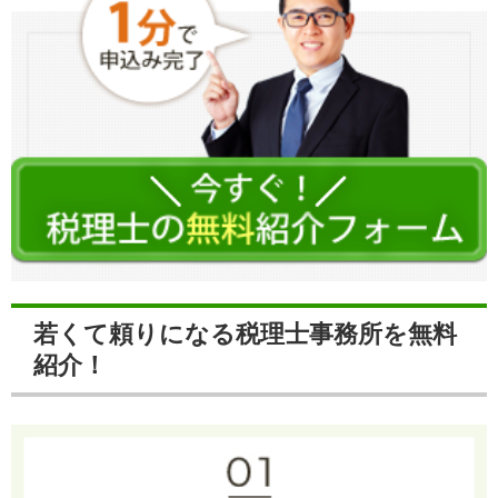
若くて頼りになる税理士事務所を無料
紹介！