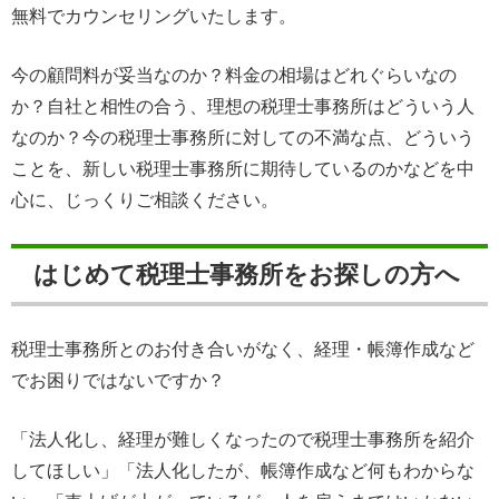
無料でカウンセリングいたします。
今の顧問料が妥当なのか？料金の相場はどれぐらいなの
か？自社と相性の合う、理想の税理士事務所はどういう人
なのか？今の税理士事務所に対しての不満な点、どういう
ことを、新しい税理士事務所に期待しているのかなどを中
心に、じっくりご相談ください。
はじめて税理士事務所をお探しの方へ
税理士事務所とのお付き合いがなく、経理・帳簿作成など
でお困りではないですか？
「法人化し、経理が難しくなったので税理士事務所を紹介
してほしい」「法人化したが、帳簿作成など何もわからな