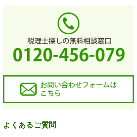
よくあるご質問