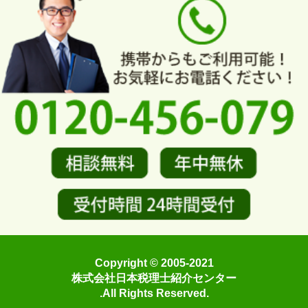
Copyright © 2005-2021
株式会社日本税理士紹介センター
.All Rights Reserved.