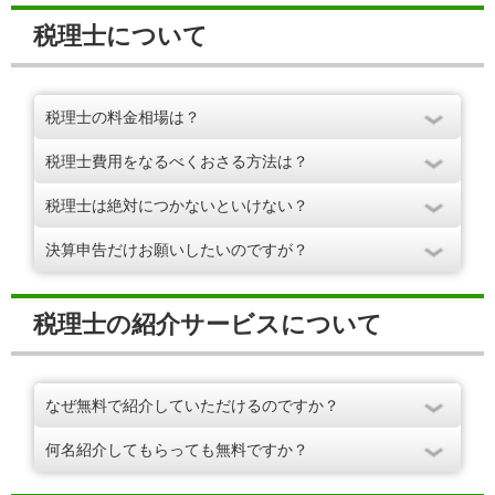
税理士について
税理士の料金相場は？
税理士費用をなるべくおさる方法は？
税理士は絶対につかないといけない？
決算申告だけお願いしたいのですが？
税理士の紹介サービスについて
なぜ無料で紹介していただけるのですか？
何名紹介してもらっても無料ですか？