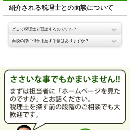
紹介される税理士との面談について
どこで税理士と面談するのですか？
面談の際に何か用意する物はありますか？