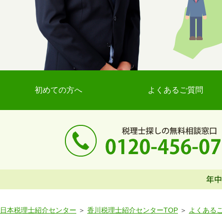
初めての方へ
よくあるご質問
日本税理士紹介センター
香川税理士紹介センターTOP
よくある