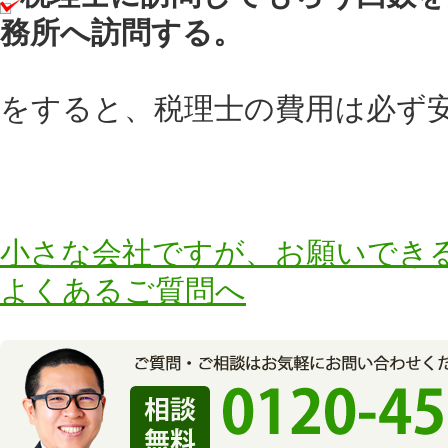
務所へ訪問する。
をすると、税理士の費用は必ず
小さな会社ですが、お願いでき
よくあるご質問へ