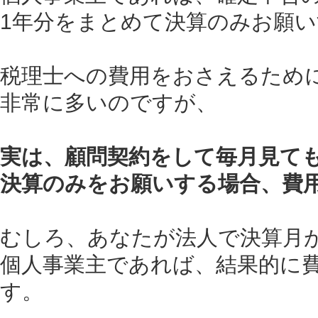
1年分をまとめて決算のみお願
税理士への費用をおさえるため
非常に多いのですが、
実は、顧問契約をして毎月見て
決算のみをお願いする場合、費
むしろ、あなたが法人で決算月
個人事業主であれば、結果的に
す。