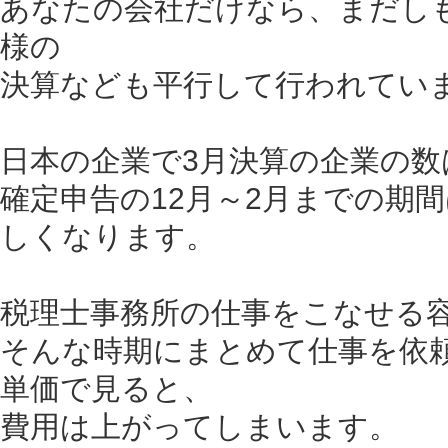
あなたの会社だけなら、まだし
様の
決算なども平行して行われてい
日本の企業で3月決算の企業の数
確定申告の12月～2月までの期
しくなります。
税理士事務所の仕事をこなせる
そんな時期にまとめて仕事を依
単価で見ると、
費用は上がってしまいます。