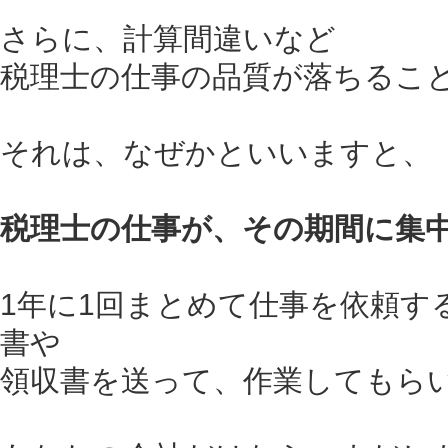
さらに、計算間違いなど
税理士の仕事の品質が落ちるこ
それは、なぜかといいますと、
税理士の仕事が、その期間に集
1年に1回まとめて仕事を依頼す
書や
領収書を送って、作業してもら