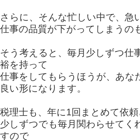
さらに、そんな忙しい中で、急
仕事の品質が下がってしまうの
そう考えると、毎月少しずつ仕
裕を持って
仕事をしてもらうほうが、あな
良い形になります。
税理士も、年に1回まとめて依
少しずつでも毎月関わらせてく
すので