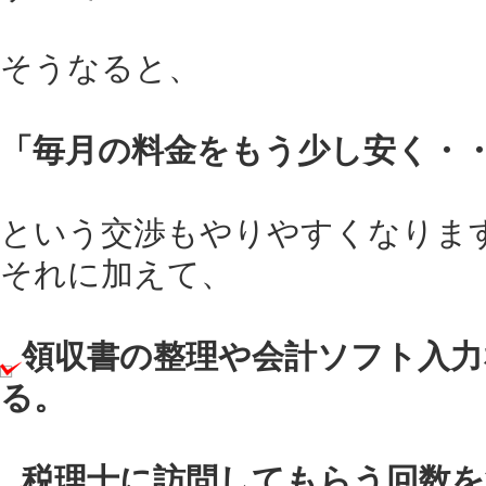
そうなると、
「毎月の料金をもう少し安く・
という交渉もやりやすくなりま
それに加えて、
領収書の整理や会計ソフト入力
る。
税理士に訪問してもらう回数を