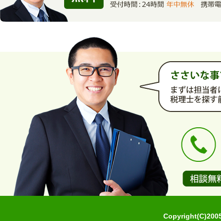
Copyright(C)2