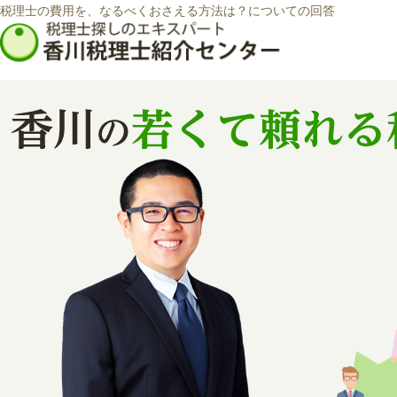
税理士の費用を、なるべくおさえる方法は？についての回答