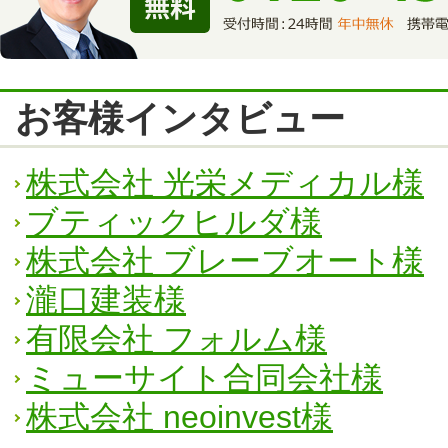
お客様インタビュー
株式会社 光栄メディカル様
ブティックヒルダ様
株式会社 ブレーブオート様
瀧口建装様
有限会社 フォルム様
ミューサイト合同会社様
株式会社 neoinvest様