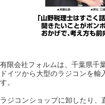
有限会社フォルムは、千葉県千
ドイツから大型のラジコンを輸
す。
ラジコンショップに卸したり、