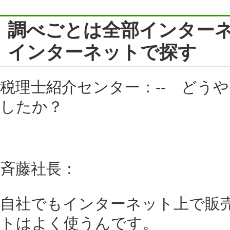
調べごとは全部インター
インターネットで探す
税理士紹介センター：-- どう
したか？
斉藤社長：
自社でもインターネット上で販
トはよく使うんです。