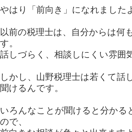
やはり「前向き」になれました
以前の税理士は、自分からは何
す。
話しづらく、相談しにくい雰囲
しかし、山野税理士は若くて話
聞けるんです。
いろんなことが聞けると分かる
ので、