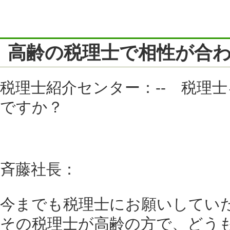
高齢の税理士で相性が合
税理士紹介センター：-- 税理
ですか？
斉藤社長：
今までも税理士にお願いしてい
その税理士が高齢の方で、どう