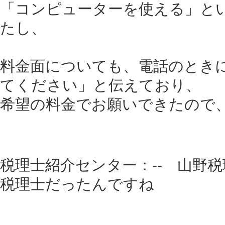
「コンピューターを使える」と
たし、
料金面についても、電話のとき
てください」と伝えており、
希望の料金でお願いできたので
税理士紹介センター：-- 山野
税理士だったんですね