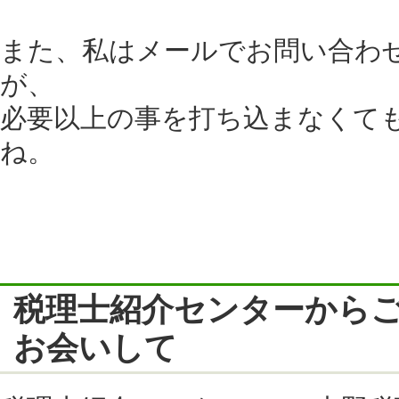
また、私はメールでお問い合わ
が、
必要以上の事を打ち込まなくて
ね。
税理士紹介センターから
お会いして