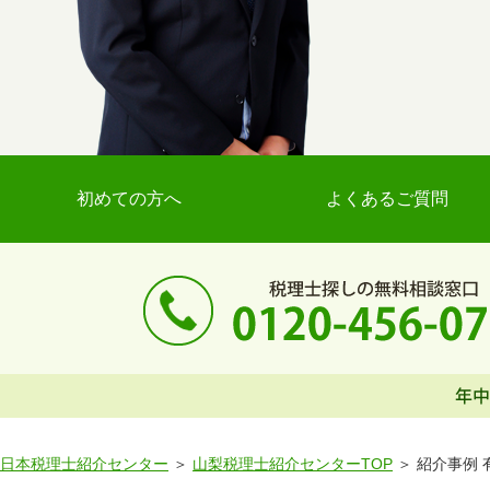
初めての方へ
よくあるご質問
日本税理士紹介センター
山梨税理士紹介センターTOP
紹介事例 