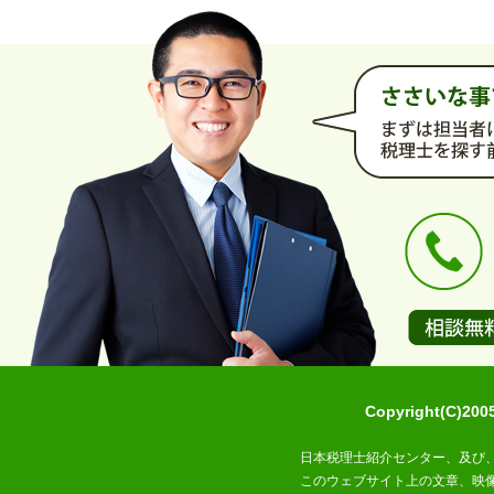
Copyright(C)2
日本税理士紹介センター、及び
このウェブサイト上の文章、映