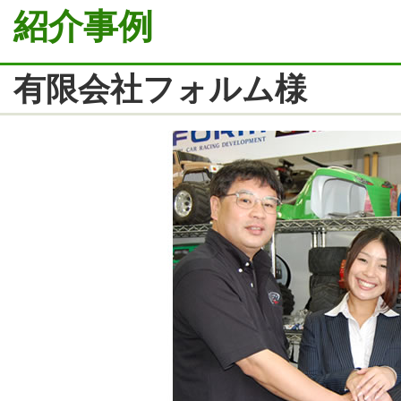
紹介事例
有限会社フォルム様