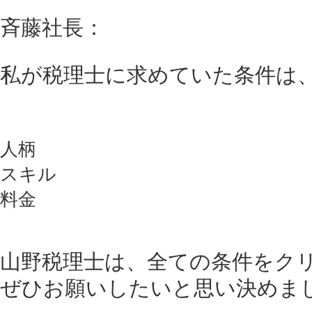
斉藤社長：
私が税理士に求めていた条件は
人柄
スキル
料金
山野税理士は、全ての条件をク
ぜひお願いしたいと思い決めま