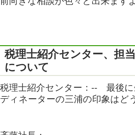
前向きな相談が色々と出来ます
税理士紹介センター、担
について
税理士紹介センター：-- 最後
ディネーターの三浦の印象はど