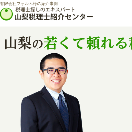
有限会社フォルム様の紹介事例