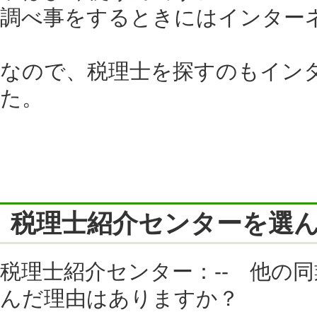
調べ事をするときにはインター
なので、税理士を探すのもイン
た。
税理士紹介センターを選
税理士紹介センター：-- 他の
んだ理由はありますか？