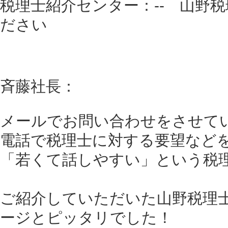
税理士紹介センター：-- 山野
ださい
斉藤社長：
メールでお問い合わせをさせて
電話で税理士に対する要望など
「若くて話しやすい」という税
ご紹介していただいた山野税理
ージとピッタリでした！