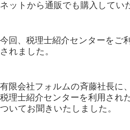
ネットから通販でも購入してい
今回、税理士紹介センターをご
されました。
有限会社フォルムの斉藤社長に
税理士紹介センターを利用され
ついてお聞きいたしました。