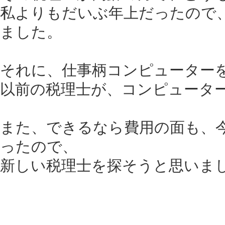
私よりもだいぶ年上だったので
ました。
それに、仕事柄コンピューター
以前の税理士が、コンピュータ
また、できるなら費用の面も、
ったので、
新しい税理士を探そうと思いま