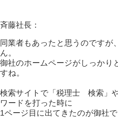
斉藤社長：
同業者もあったと思うのですが
ん。
御社のホームページがしっかり
すね。
検索サイトで「税理士 検索」
ワードを打った時に
1ページ目に出てきたのが御社