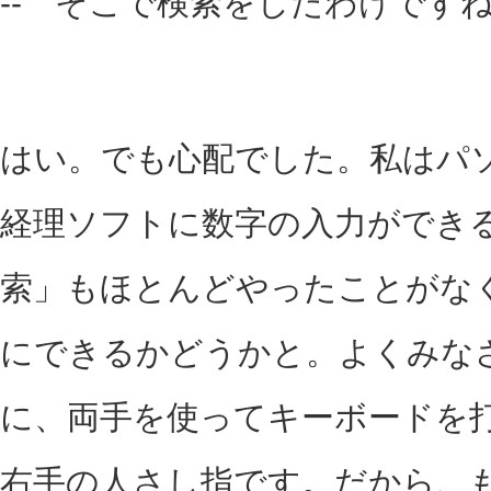
-- そこで検索をしたわけです
はい。でも心配でした。私はパ
経理ソフトに数字の入力ができ
索」もほとんどやったことがな
にできるかどうかと。よくみな
に、両手を使ってキーボードを
右手の人さし指です。だから、