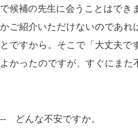
で候補の先生に会うことはでき
かご紹介いただけないのであれ
とですから。そこで「大丈夫で
よかったのですが、すぐにまた
-- どんな不安ですか。