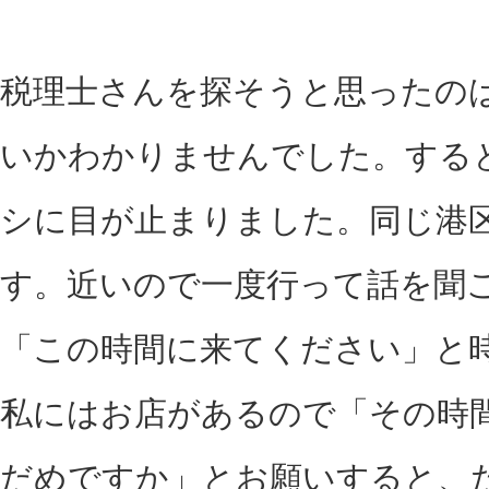
税理士さんを探そうと思ったの
いかわかりませんでした。する
シに目が止まりました。同じ港
す。近いので一度行って話を聞
「この時間に来てください」と
私にはお店があるので「その時
だめですか」とお願いすると、