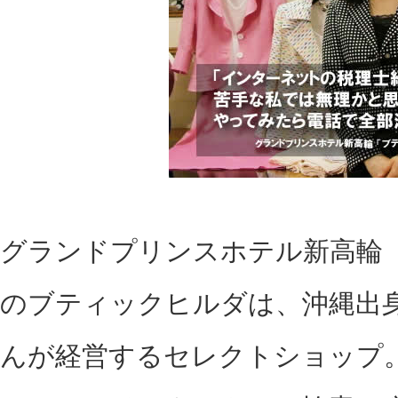
グランドプリンスホテル新高輪
のブティックヒルダは、沖縄出
んが経営するセレクトショップ。