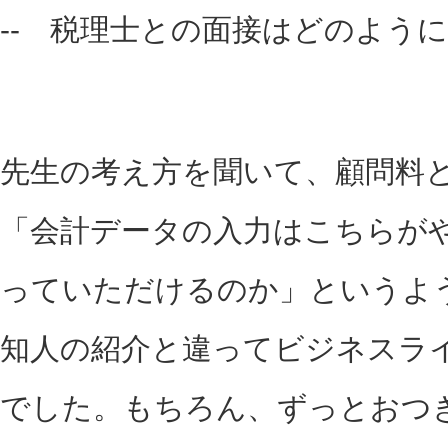
-- 税理士との面接はどのよう
先生の考え方を聞いて、顧問料
「会計データの入力はこちらが
っていただけるのか」というよ
知人の紹介と違ってビジネスラ
でした。もちろん、ずっとおつ