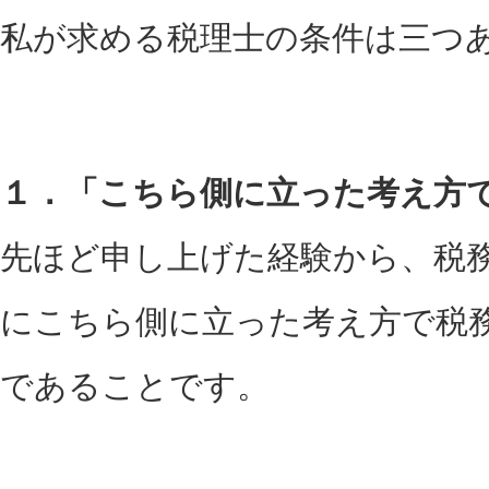
私が求める税理士の条件は三つ
１．「こちら側に立った考え方
先ほど申し上げた経験から、税
にこちら側に立った考え方で税
であることです。