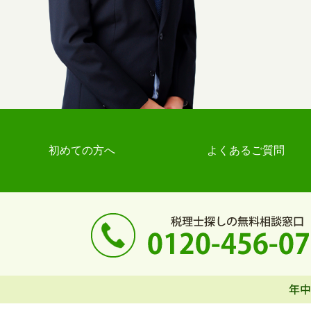
初めての方へ
よくあるご質問