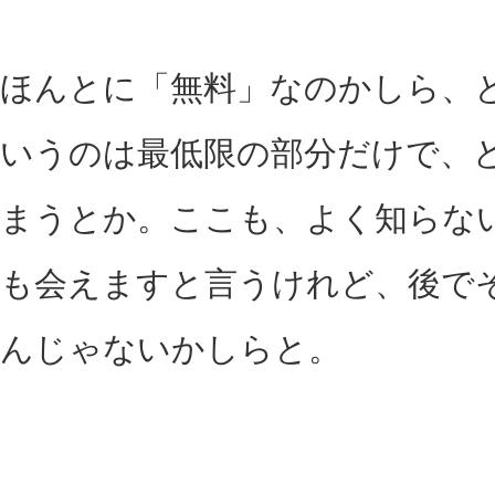
ほんとに「無料」なのかしら、
いうのは最低限の部分だけで、
まうとか。ここも、よく知らな
も会えますと言うけれど、後で
んじゃないかしらと。