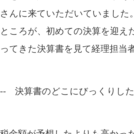
さんに来ていただいていました
ところが、初めての決算を迎え
ってきた決算書を見て経理担当
-- 決算書のどこにびっくりし
税金額が予想したよりも高かっ