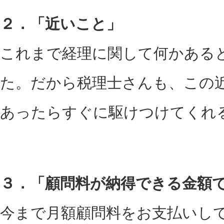
２．「近いこと」
これまで経理に関して何かある
た。だから税理士さんも、この
あったらすぐに駆けつけてくれ
３．「顧問料が納得できる金額
今まで月額顧問料をお支払いし