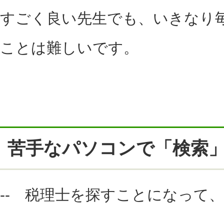
すごく良い先生でも、いきなり
ことは難しいです。
苦手なパソコンで「検索
-- 税理士を探すことになって