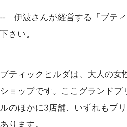
-- 伊波さんが経営する「ブテ
下さい。
ブティックヒルダは、大人の女
ショップです。ここグランドプ
ルのほかに3店舗、いずれもプ
あります。