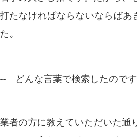
打たなければならないならばあ
た。
-- どんな言葉で検索したので
業者の方に教えていただいた通