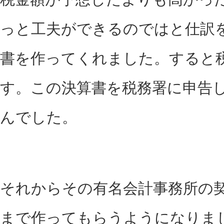
っと工夫ができるのではと仕訳
書を作ってくれました。すると
す。この決算書を税務署に申告
んでした。
それからその有名会計事務所の
まで作ってもらうようになりま