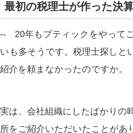
最初の税理士が作った決
-- 20年もブティックをやっ
いも多そうです。税理士探しと
紹介を頼まなかったのですか。
実は、会社組織にしたばかりの
所をご紹介いただいたことがあ