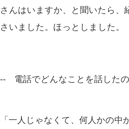
さんはいますか、と聞いたら、
さいました。ほっとしました。
-- 電話でどんなことを話した
「一人じゃなくて、何人かの中