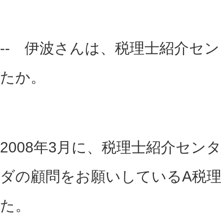
-- 伊波さんは、税理士紹介セ
たか。
2008年3月に、税理士紹介セ
ダの顧問をお願いしているA税
た。