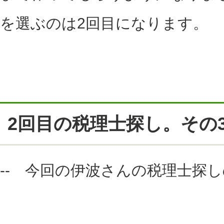
を選ぶのは2回目になります。
2回目の税理士探し。その
-- 今回の伊波さんの税理士探