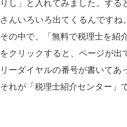
りし」と入れてみました。する
さんいろいろ出てくるんですね
その中で、「無料で税理士を紹
をクリックすると、ページが出
リーダイヤルの番号が書いてあ
それが「税理士紹介センター」