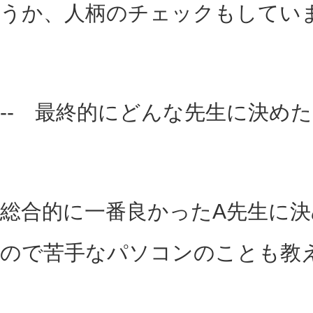
うか、人柄のチェックもしてい
-- 最終的にどんな先生に決め
総合的に一番良かったA先生に
ので苦手なパソコンのことも教