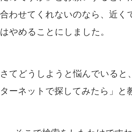
合わせてくれないのなら、近く
はやめることにしました。
さてどうしようと悩んでいると
ターネットで探してみたら」と