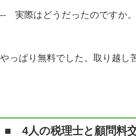
-- 実際はどうだったのですか
やっぱり無料でした。取り越し
■ 4人の税理士と顧問料