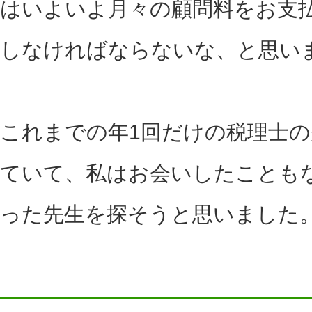
はいよいよ月々の顧問料をお支
しなければならないな、と思い
これまでの年1回だけの税理士の
ていて、私はお会いしたことも
った先生を探そうと思いました