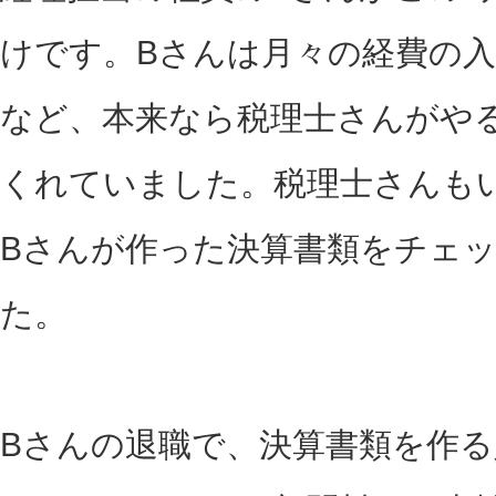
けです。Bさんは月々の経費の
など、本来なら税理士さんがや
くれていました。税理士さんも
Bさんが作った決算書類をチェ
た。
Bさんの退職で、決算書類を作