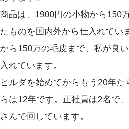
商品は、1900円の小物から15
たものを国内外から仕入れていま
から150万の毛皮まで、私が良
入れています。
ヒルダを始めてからもう20年た
らは12年です。正社員は2名で
さんで回しています。