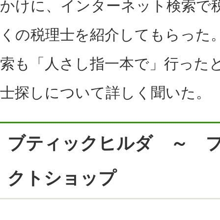
かけに、インターネット検索で
くの税理士を紹介してもらった。
索も「人さし指一本で」行った
士探しについて詳しく聞いた。
ブティックヒルダ ～ 
クトショップ