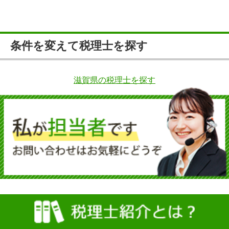
条件を変えて税理士を探す
滋賀県の税理士を探す