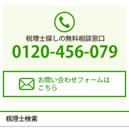
税理士検索