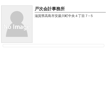
戸次会計事務所
滋賀県高島市安曇川町中央４丁目７−５