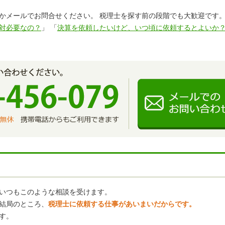
079]かメールでお問合せください。 税理士を探す前の段階でも大歓迎です
対必要なの？
」 「
決算を依頼したいけど、いつ頃に依頼するとよいか
いつもこのような相談を受けます。
結局のところ、
税理士に依頼する仕事があいまいだからです。
す。