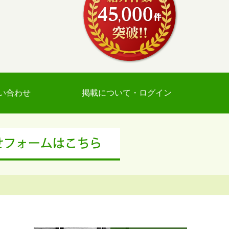
い合わせ
掲載について・ログイン