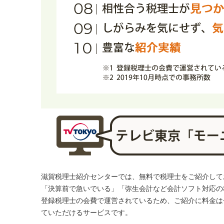
滋賀税理士紹介センターでは、無料で税理士をご紹介してお
「決算前で急いでいる」「弥生会計など会計ソフト対応の
登録税理士の会費で運営されているため、ご紹介に料金は
ていただけるサービスです。