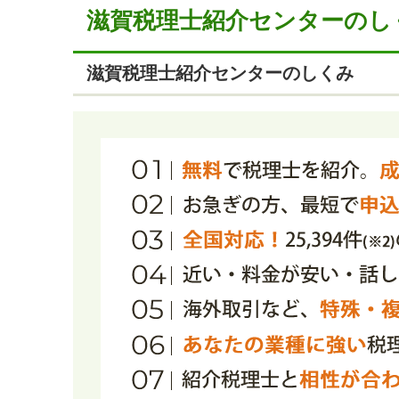
滋賀税理士紹介センターのし
滋賀税理士紹介センターのしくみ