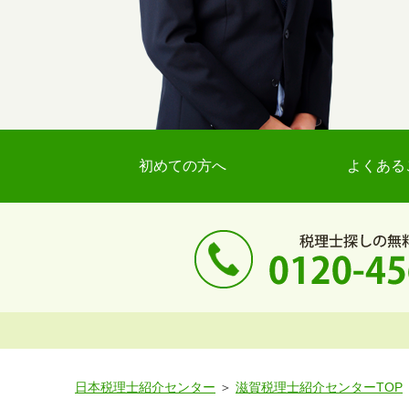
初めての方へ
よくある
日本税理士紹介センター
滋賀税理士紹介センターTOP