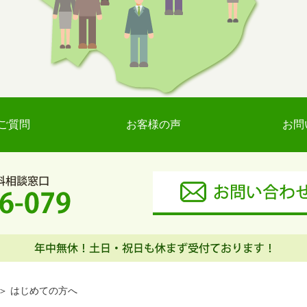
ご質問
お客様の声
お問
はじめての方へ