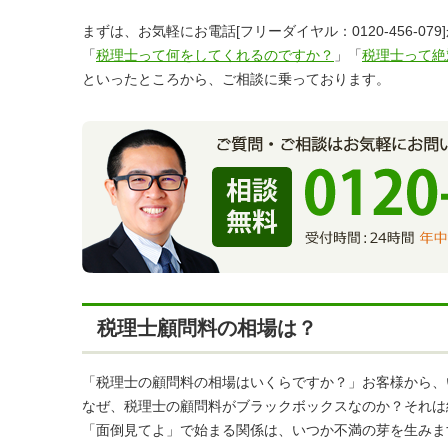
まずは、お気軽にお電話[フリーダイヤル：0120-456-
「
税理士って何をしてくれるのですか？
」「
税理士って絶
といったところから、ご相談に乗っております。
税理士顧問料の相場は？
「税理士の顧問料の相場はいくらですか？」お客様から、
なぜ、税理士の顧問料がブラックボックスなのか？それは
「面倒見てよ」で始まる関係は、いつか不満の芽を生みま