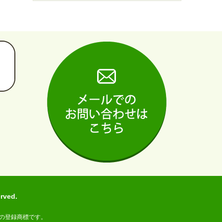
ved.
の登録商標です。