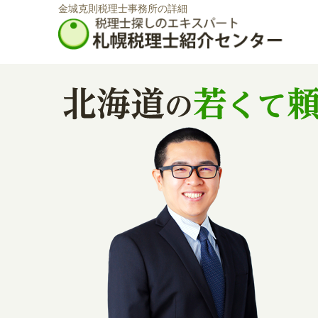
金城克則税理士事務所の詳細