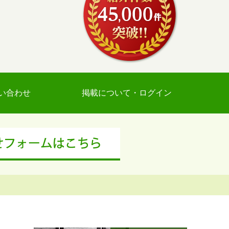
い合わせ
掲載について・ログイン