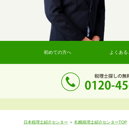
初めての方へ
よくある
日本税理士紹介センター
札幌税理士紹介センターTOP