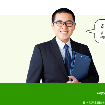
Cop
日本税理士紹介