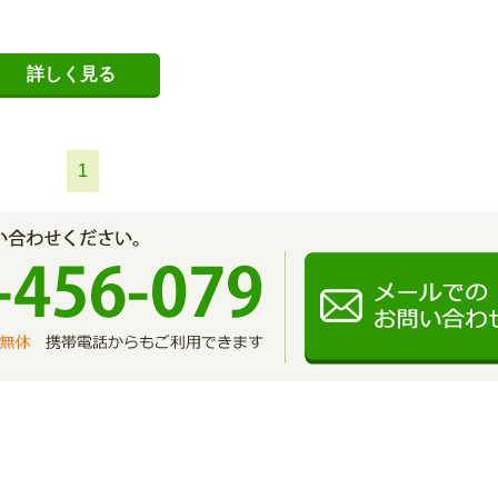
詳しく見る
1