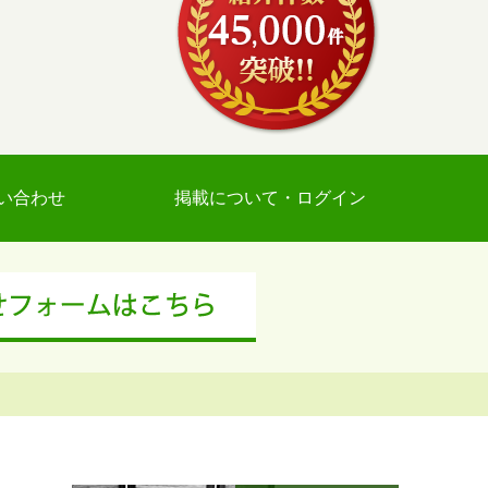
い合わせ
掲載について・ログイン