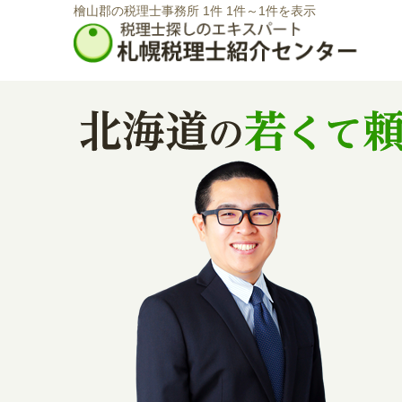
檜山郡の税理士事務所 1件 1件～1件を表示