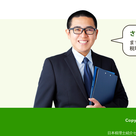
Cop
日本税理士紹介