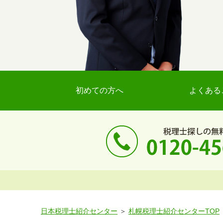
初めての方へ
よくある
日本税理士紹介センター
札幌税理士紹介センターTOP