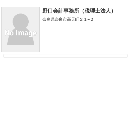
野口会計事務所（税理士法人）
奈良県奈良市高天町２１−２