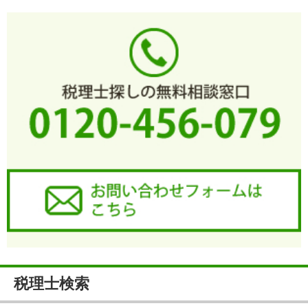
税理士検索