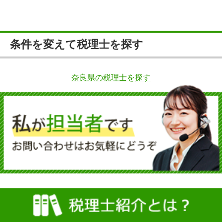
条件を変えて税理士を探す
奈良県の税理士を探す