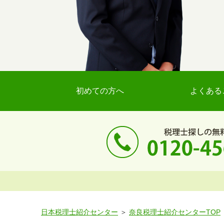
初めての方へ
よくある
日本税理士紹介センター
奈良税理士紹介センターTOP