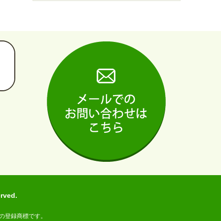
ved.
の登録商標です。