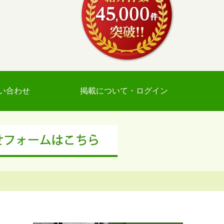
い合わせ
掲載について・ログイン