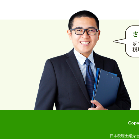
Cop
日本税理士紹介