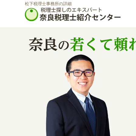
松下税理士事務所の詳細