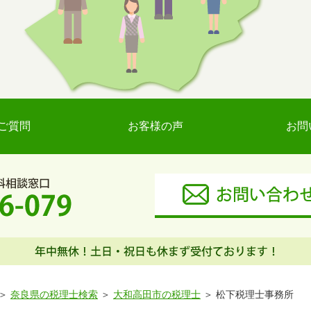
ご質問
お客様の声
お問
奈良県の税理士検索
大和高田市の税理士
松下税理士事務所