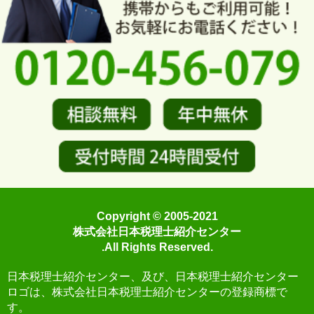
Copyright © 2005-2021
株式会社日本税理士紹介センター
.All Rights Reserved.
日本税理士紹介センター、及び、日本税理士紹介センター
ロゴは、株式会社日本税理士紹介センターの登録商標で
す。