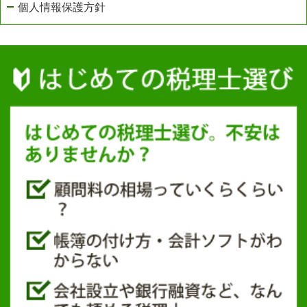
個人情報保護方針