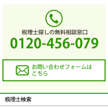
税理士検索