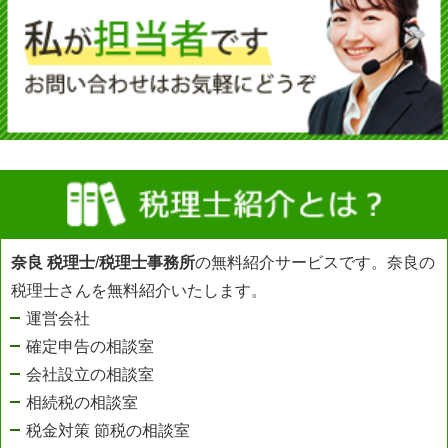
奈良 税理士
/
税理士事務所
の無料紹介サービスです。奈良の
税理士さんを無料紹介いたします。
運営会社
確定申告の相談室
会社設立の相談室
相続税の相談室
税金対策 節税の相談室