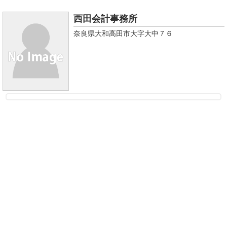
西田会計事務所
奈良県大和高田市大字大中７６