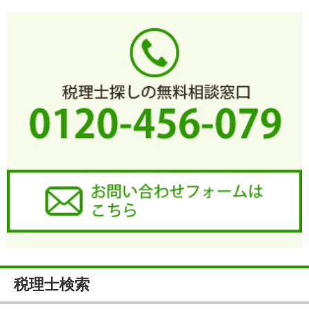
税理士検索