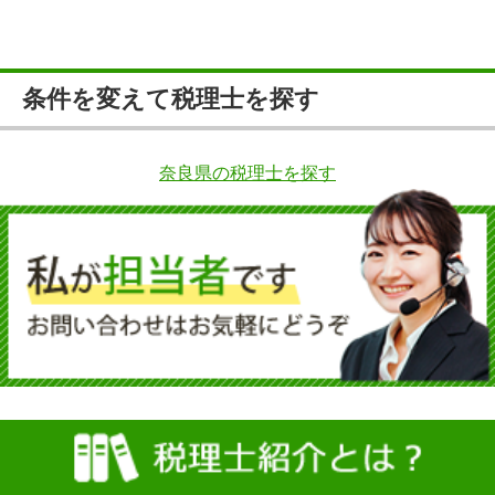
条件を変えて税理士を探す
奈良県の税理士を探す