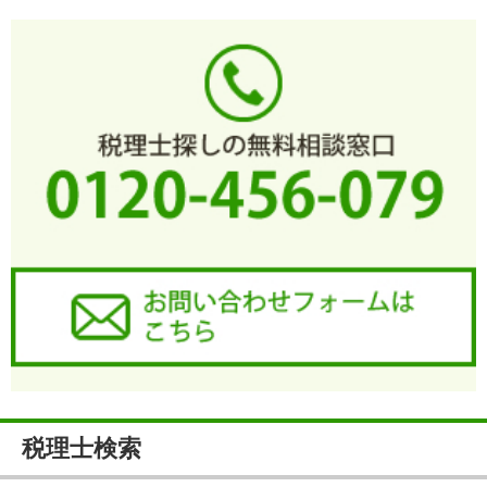
税理士検索