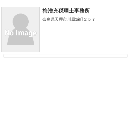
梅浩充税理士事務所
奈良県天理市川原城町２５７