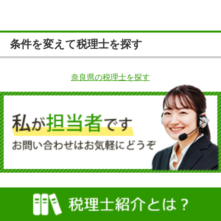
条件を変えて税理士を探す
奈良県の税理士を探す