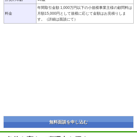
年間取引金額 1,000万円以下の小規模事業主様の顧問料は
料金
月額15,000円として規模に応じて金額はお見積りしま
す。（詳細は面談にて）
無料面談を申し込む