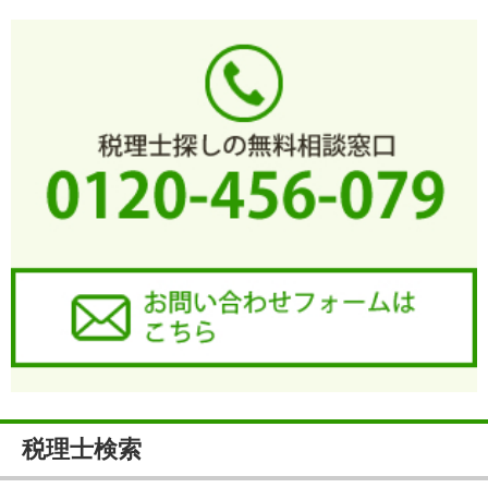
税理士検索