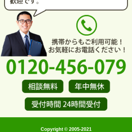
Copyright © 2005-2021