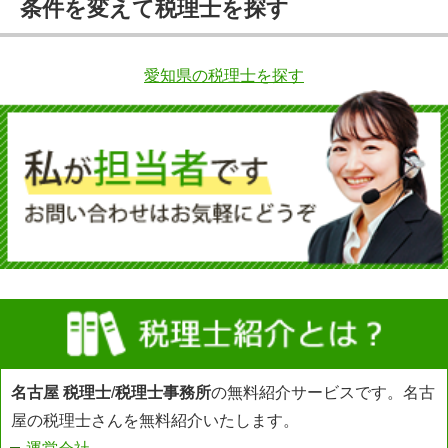
条件を変えて税理士を探す
愛知県の税理士を探す
名古屋 税理士
/
税理士事務所
の無料紹介サービスです。名古
屋の税理士さんを無料紹介いたします。