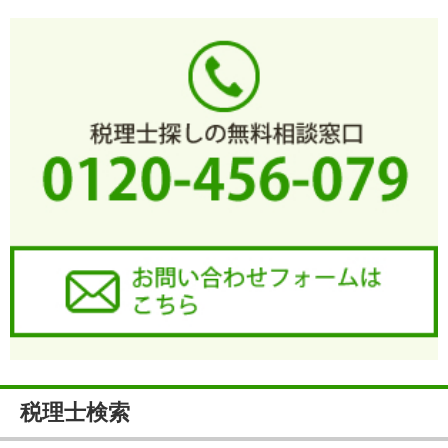
税理士検索