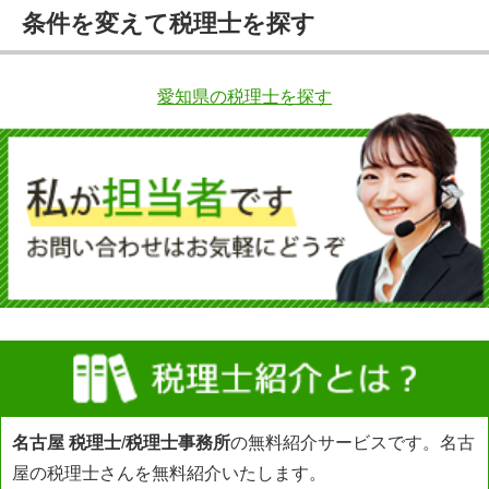
条件を変えて税理士を探す
愛知県の税理士を探す
名古屋 税理士
/
税理士事務所
の無料紹介サービスです。名古
屋の税理士さんを無料紹介いたします。