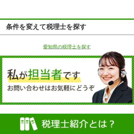
条件を変えて税理士を探す
愛知県の税理士を探す