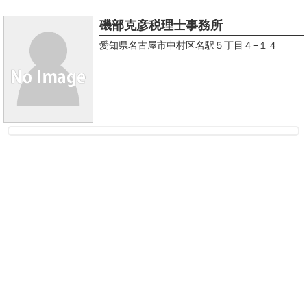
磯部克彦税理士事務所
愛知県名古屋市中村区名駅５丁目４−１４