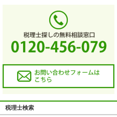
税理士検索