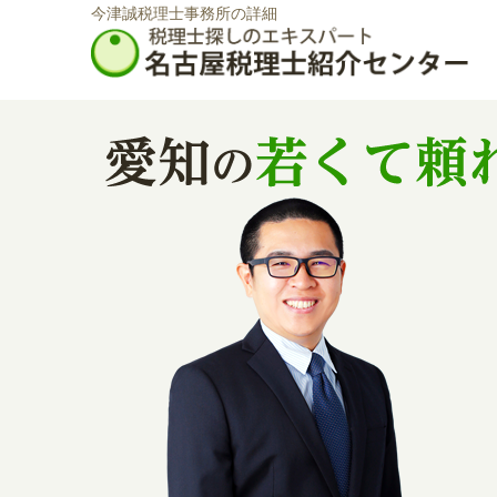
今津誠税理士事務所の詳細