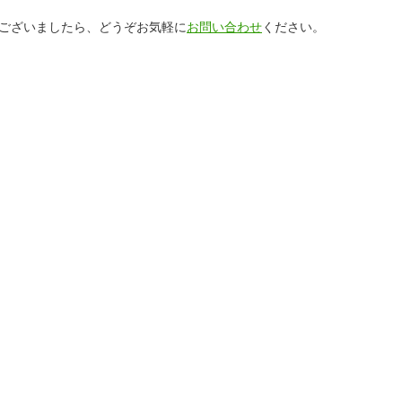
ございましたら、どうぞお気軽に
お問い合わせ
ください。