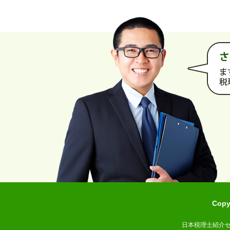
Cop
日本税理士紹介