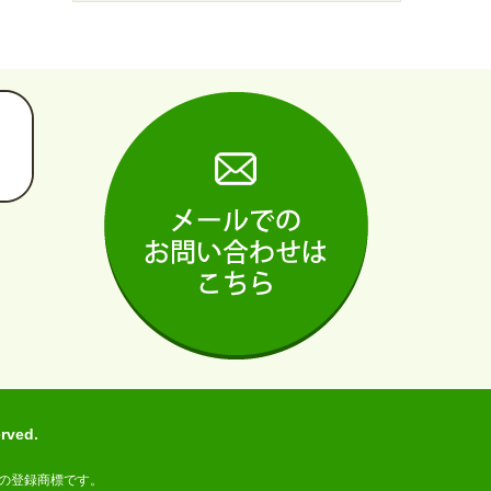
ved.
の登録商標です。