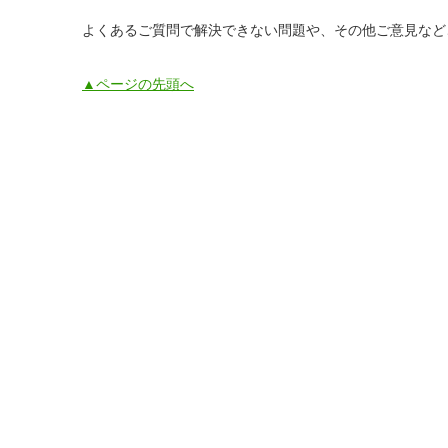
よくあるご質問で解決できない問題や、その他ご意見など
▲ページの先頭へ