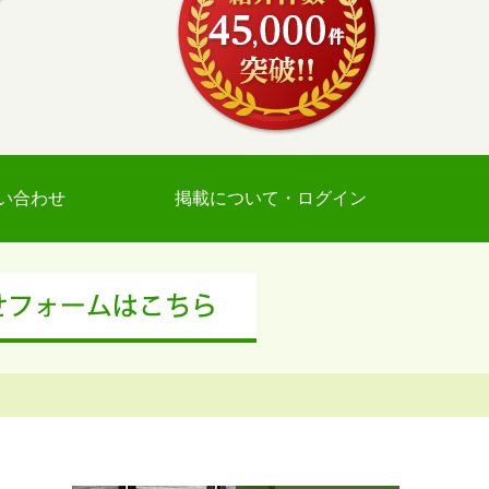
い合わせ
掲載について・ログイン