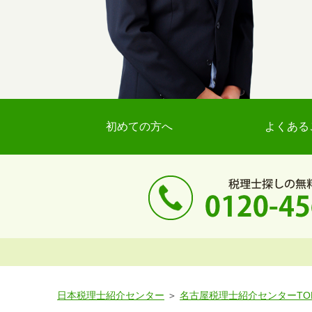
初めての方へ
よくある
日本税理士紹介センター
名古屋税理士紹介センターTO