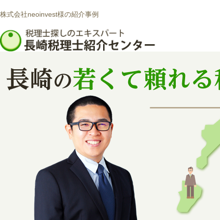
株式会社neoinvest様の紹介事例