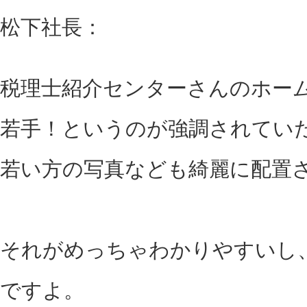
松下社長：
税理士紹介センターさんのホー
若手！というのが強調されてい
若い方の写真なども綺麗に配置
それがめっちゃわかりやすいし
ですよ。