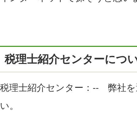
税理士紹介センターにつ
税理士紹介センター：-- 弊社
い。