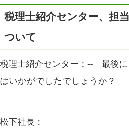
税理士紹介センター、担
ついて
税理士紹介センター：-- 最後
はいかがでしたでしょうか？
松下社長：