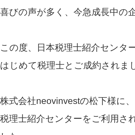
喜びの声が多く、今急成長中の
この度、日本税理士紹介センタ
はじめて税理士とご成約されま
株式会社neovinvestの松下様に、
税理士紹介センターをご利用さ