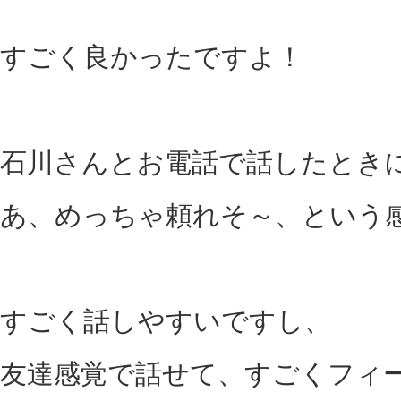
すごく良かったですよ！
石川さんとお電話で話したとき
あ、めっちゃ頼れそ～、という
すごく話しやすいですし、
友達感覚で話せて、すごくフィ