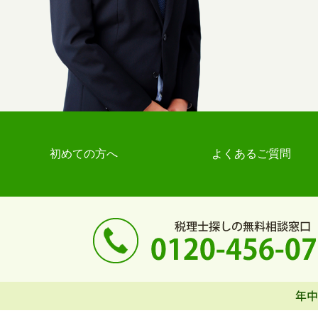
初めての方へ
よくあるご質問