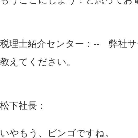
税理士紹介センター：-- 弊社
教えてください。
松下社長：
いやもう、ビンゴですね。