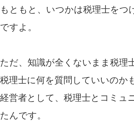
もともと、いつかは税理士をつ
ですよ。
ただ、知識が全くないまま税理
税理士に何を質問していいのか
経営者として、税理士とコミュ
たんです。