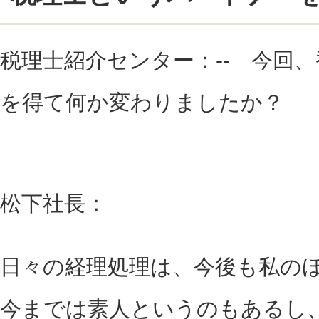
税理士紹介センター：-- 今回
を得て何か変わりましたか？
松下社長：
日々の経理処理は、今後も私の
今までは素人というのもあるし