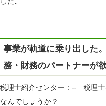
した。
事業が軌道に乗り出した
務・財務のパートナーが
税理士紹介センター：-- 税理
なんでしょうか？