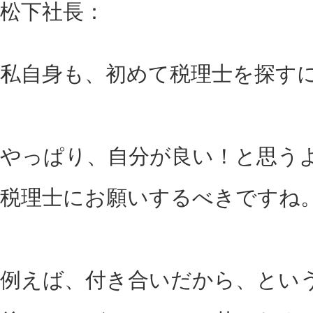
松下社長：
私自身も、初めて税理士を探す
やっぱり、自分が良い！と思う
税理士にお願いするべきですね
例えば、付き合いだから、とい