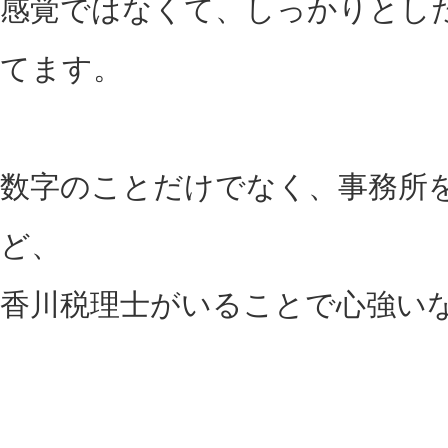
感覚ではなくて、しっかりとし
てます。
数字のことだけでなく、事務所
ど、
香川税理士がいることで心強い