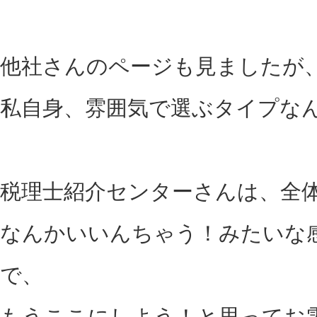
他社さんのページも見ましたが
私自身、雰囲気で選ぶタイプな
税理士紹介センターさんは、全
なんかいいんちゃう！みたいな
で、
もうここにしよう！と思ってお