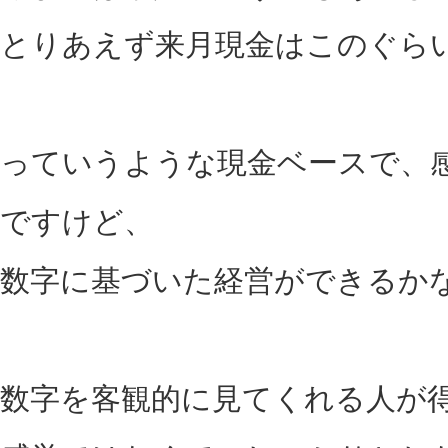
とりあえず来月現金はこのぐら
っていうような現金ベースで、
ですけど、
数字に基づいた経営ができるか
数字を客観的に見てくれる人が