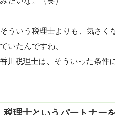
みたいな。（笑）
そういう税理士よりも、気さく
ていたんですね。
香川税理士は、そういった条件
税理士というパートナー