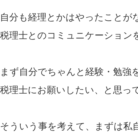
自分も経理とかはやったことが
税理士とのコミュニケーション
まず自分でちゃんと経験・勉強
税理士にお願いしたい、と思っ
そういう事を考えて、まずは私