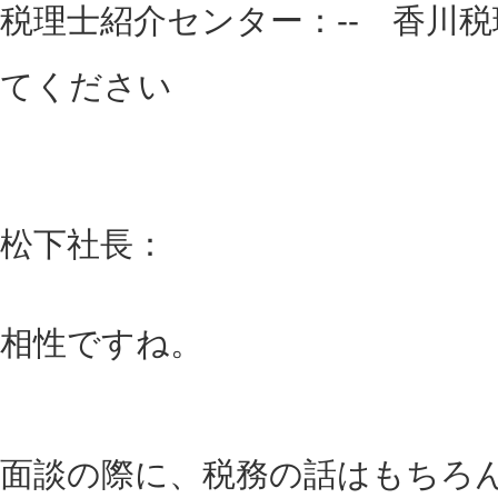
税理士紹介センター：-- 香川
てください
松下社長：
相性ですね。
面談の際に、税務の話はもちろ