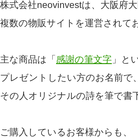
株式会社neovinvestは、大阪府
複数の物販サイトを運営されて
主な商品は「
感謝の筆文字
」と
プレゼントしたい方のお名前で
その人オリジナルの詩を筆で書
ご購入しているお客様からも、