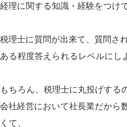
経理に関する知識・経験をつけ
税理士に質問が出来て、質問さ
ある程度答えられるレベルにし
もちろん、税理士に丸投げする
会社経営において社長業だから
くて、