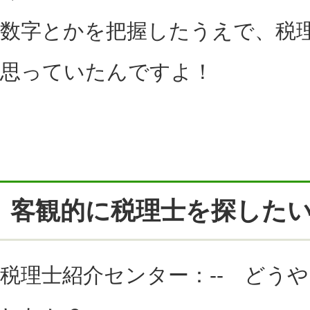
数字とかを把握したうえで、税
思っていたんですよ！
客観的に税理士を探した
税理士紹介センター：-- どう