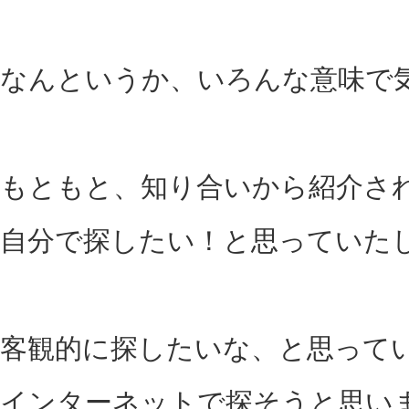
なんというか、いろんな意味で
もともと、知り合いから紹介さ
自分で探したい！と思っていた
客観的に探したいな、と思って
インターネットで探そうと思い