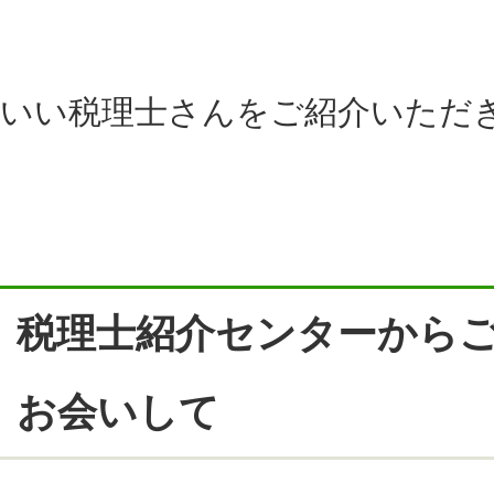
いい税理士さんをご紹介いただ
税理士紹介センターから
お会いして