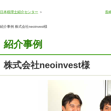
日本税理士紹介センター
長
紹介事例 株式会社neoinvest様
紹介事例
株式会社neoinvest様