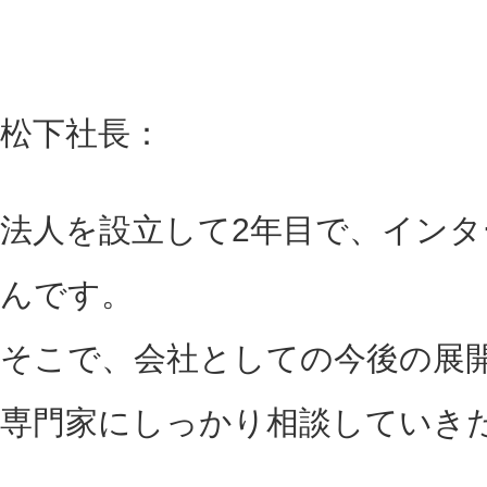
松下社長：
法人を設立して2年目で、イン
んです。
そこで、会社としての今後の展
専門家にしっかり相談していき