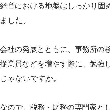
経営における地盤はしっかり固
ました。
会社の発展とともに、事務所の
従業員などを増やす際に、勉強
じゃないですか。
なので、税務・財務の専門家と