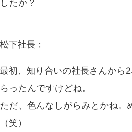
したか？
松下社長：
最初、知り合いの社長さんから
らったんですけどね。
ただ、色んなしがらみとかね。
（笑）