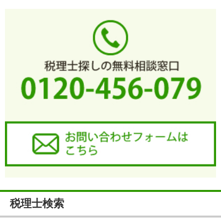
税理士検索