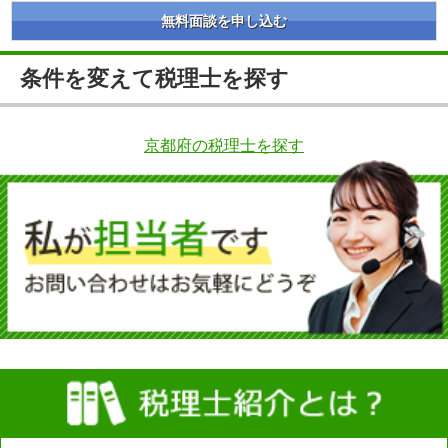
無料面談を申し込む
条件を変えて税理士を探す
京都府の税理士を探す