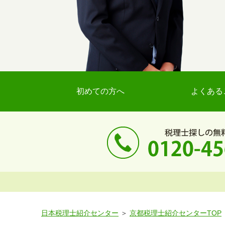
初めての方へ
よくある
日本税理士紹介センター
京都税理士紹介センターTOP