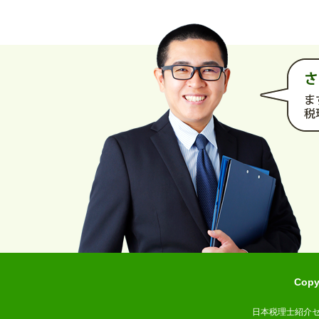
Cop
日本税理士紹介