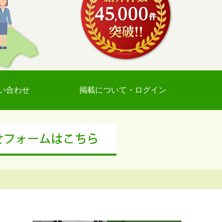
い合わせ
掲載について・ログイン