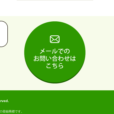
ved.
の登録商標です。