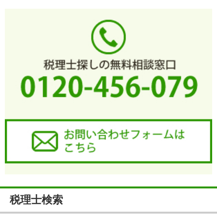
税理士検索