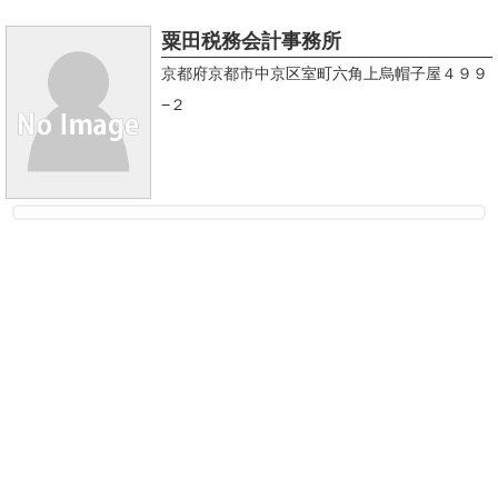
粟田税務会計事務所
京都府京都市中京区室町六角上烏帽子屋４９９
−２