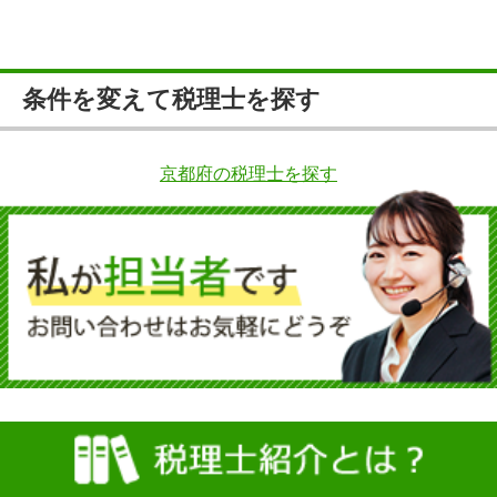
条件を変えて税理士を探す
京都府の税理士を探す