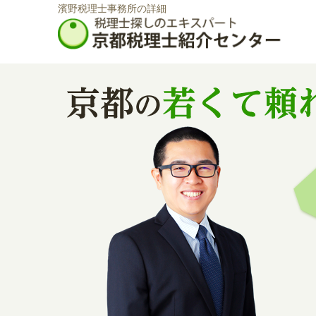
濱野税理士事務所の詳細