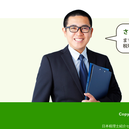
Cop
日本税理士紹介