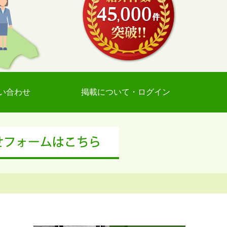
い合わせ
掲載について・ログイン