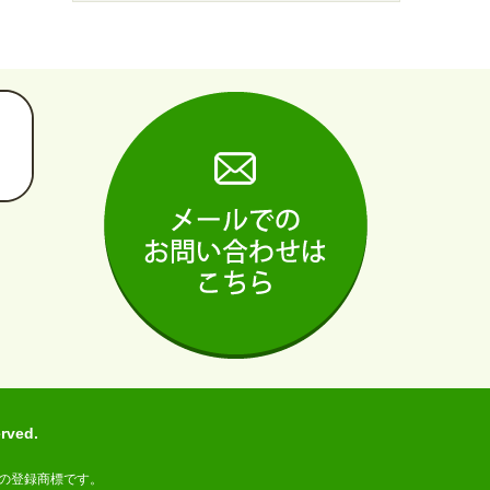
ved.
の登録商標です。