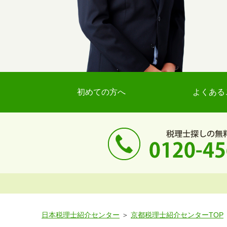
初めての方へ
よくある
日本税理士紹介センター
京都税理士紹介センターTOP