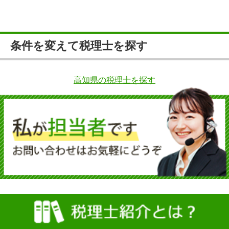
条件を変えて税理士を探す
高知県の税理士を探す