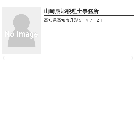
山崎辰郎税理士事務所
高知県高知市升形９−４７−２Ｆ