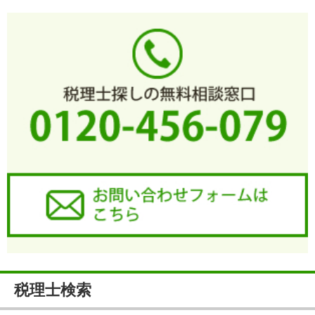
税理士検索