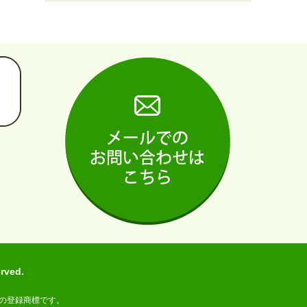
ved.
の登録商標です。