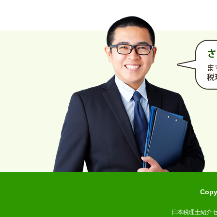
Cop
日本税理士紹介