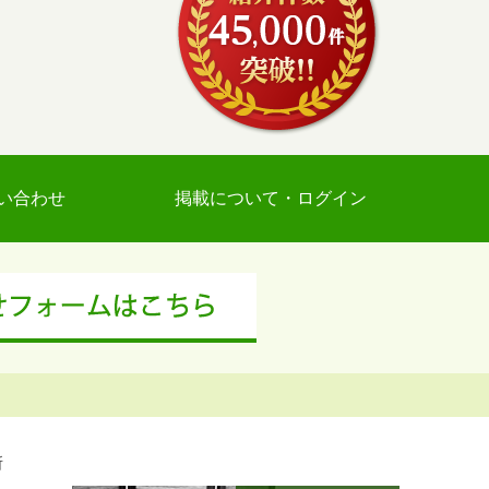
い合わせ
掲載について・ログイン
所