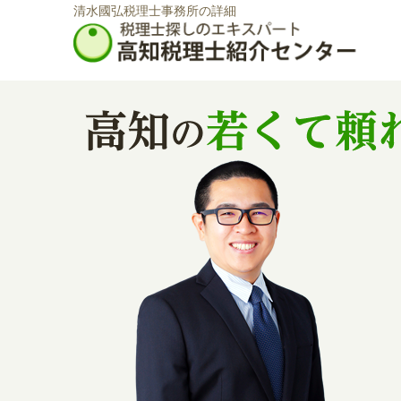
清水國弘税理士事務所の詳細