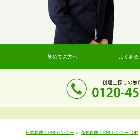
初めての方へ
よくある
日本税理士紹介センター
高知税理士紹介センターTOP