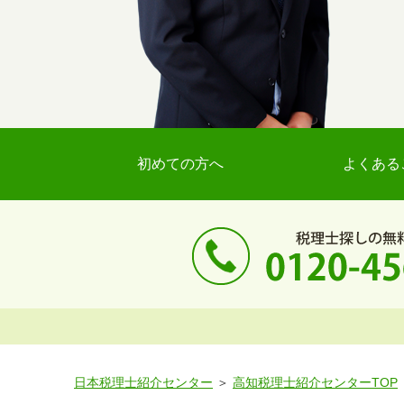
初めての方へ
よくある
日本税理士紹介センター
高知税理士紹介センターTOP