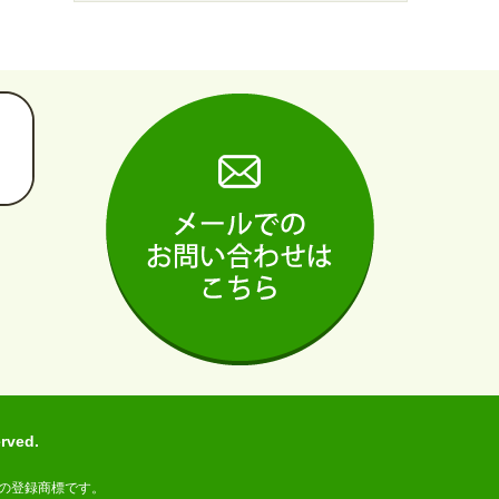
ved.
の登録商標です。