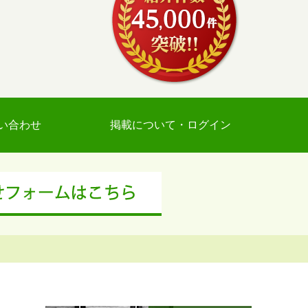
い合わせ
掲載について・ログイン