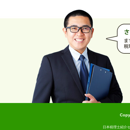
Cop
日本税理士紹介