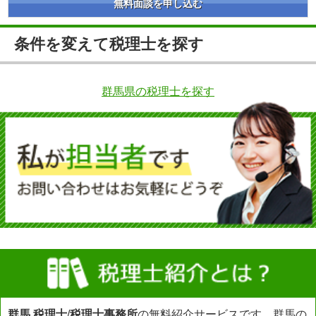
無料面談を申し込む
条件を変えて税理士を探す
群馬県の税理士を探す
群馬 税理士
/
税理士事務所
の無料紹介サービスです。群馬の