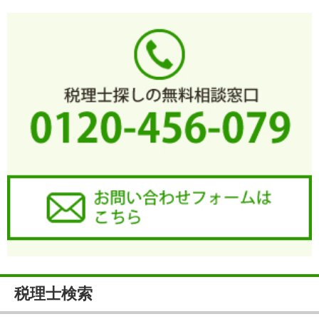
税理士検索