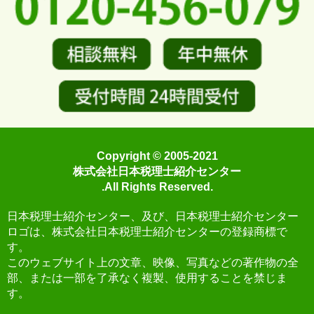
Copyright © 2005-2021
株式会社日本税理士紹介センター
.All Rights Reserved.
日本税理士紹介センター、及び、日本税理士紹介センター
ロゴは、株式会社日本税理士紹介センターの登録商標で
す。
このウェブサイト上の文章、映像、写真などの著作物の全
部、または一部を了承なく複製、使用することを禁じま
す。