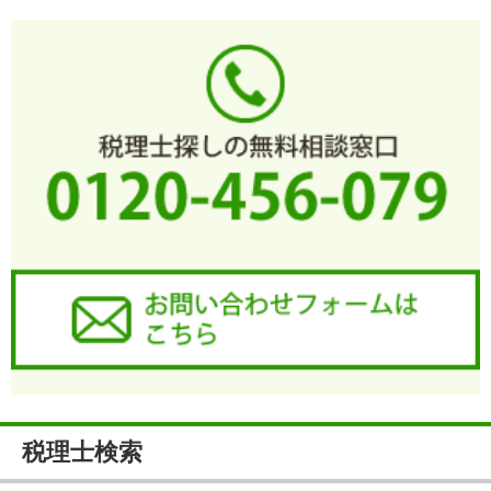
税理士検索