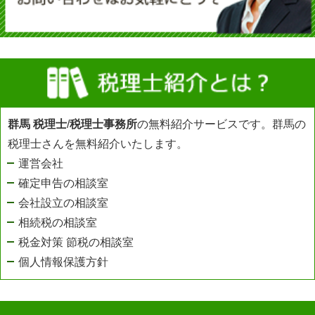
群馬 税理士
/
税理士事務所
の無料紹介サービスです。群馬の
税理士さんを無料紹介いたします。
運営会社
確定申告の相談室
会社設立の相談室
相続税の相談室
税金対策 節税の相談室
個人情報保護方針