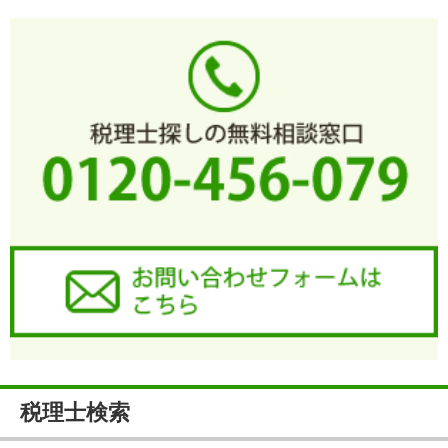
税理士検索