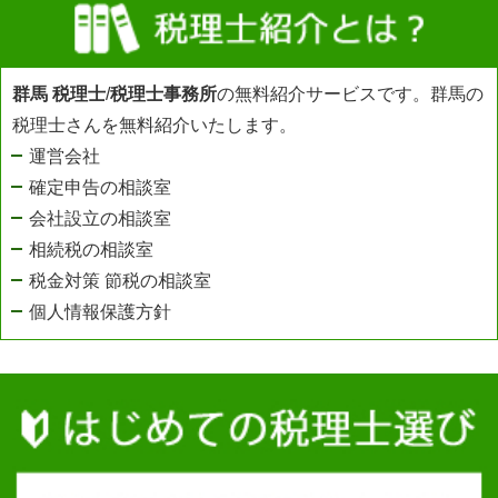
群馬 税理士
/
税理士事務所
の無料紹介サービスです。群馬の
税理士さんを無料紹介いたします。
運営会社
確定申告の相談室
会社設立の相談室
相続税の相談室
税金対策 節税の相談室
個人情報保護方針