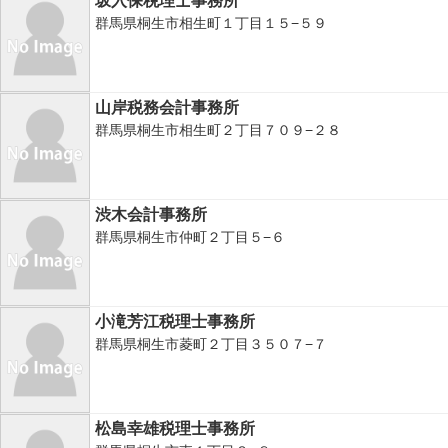
坂入保税理士事務所
群馬県桐生市相生町１丁目１５−５９
山岸税務会計事務所
群馬県桐生市相生町２丁目７０９−２８
渋木会計事務所
群馬県桐生市仲町２丁目５−６
小滝芳江税理士事務所
群馬県桐生市菱町２丁目３５０７−７
松島幸雄税理士事務所