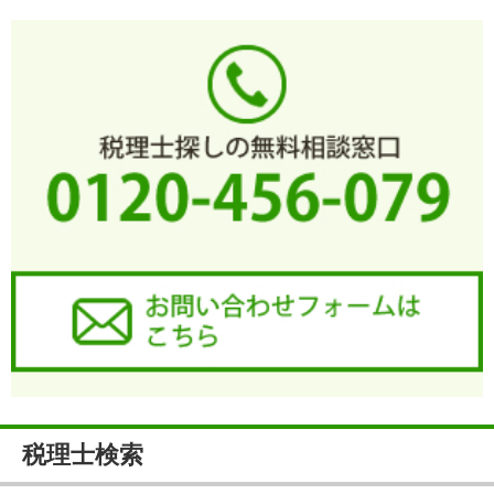
税理士検索