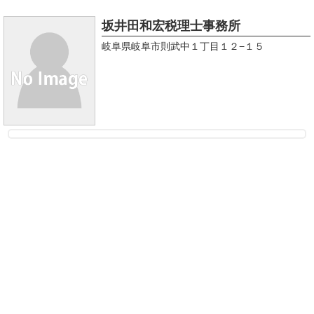
坂井田和宏税理士事務所
岐阜県岐阜市則武中１丁目１２−１５