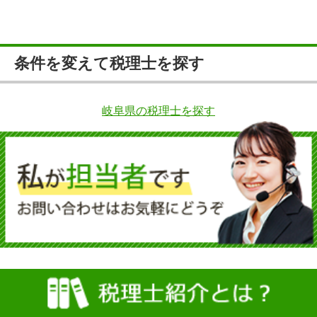
条件を変えて税理士を探す
岐阜県の税理士を探す