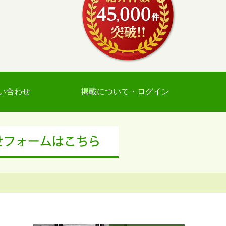
い合わせ
掲載について・ログイン