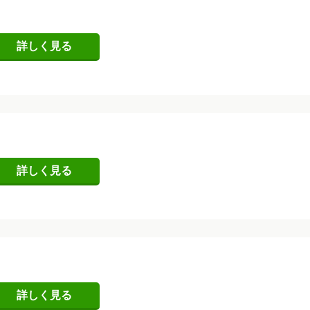
詳しく見る
詳しく見る
詳しく見る