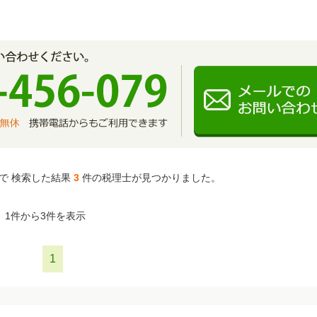
で 検索した結果
3
件の税理士が見つかりました。
1件から3件を表示
1