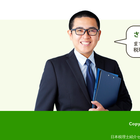
Cop
日本税理士紹介