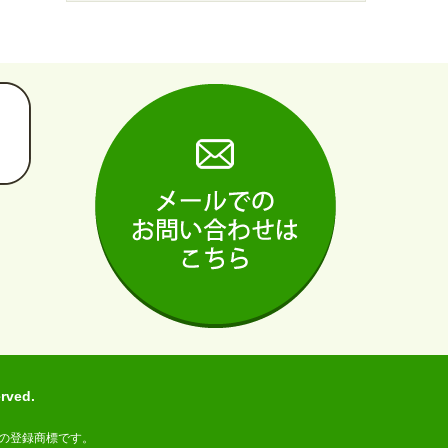
ved.
の登録商標です。