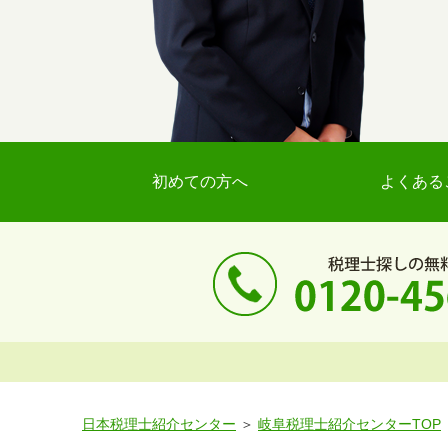
初めての方へ
よくある
日本税理士紹介センター
岐阜税理士紹介センターTOP