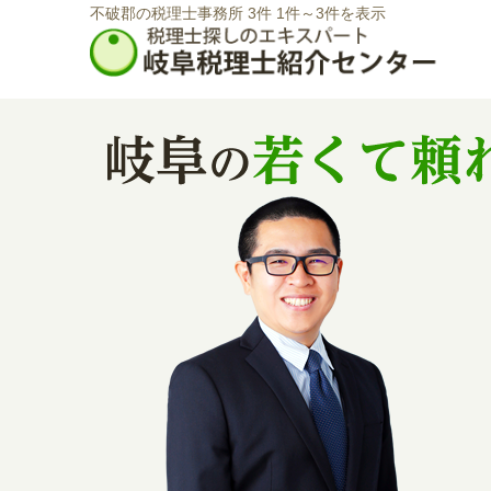
不破郡の税理士事務所 3件 1件～3件を表示