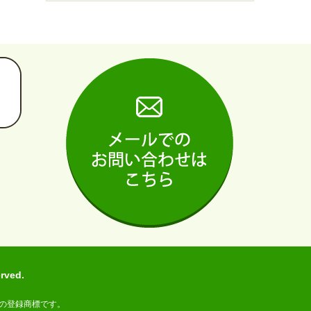
ved.
の登録商標です。