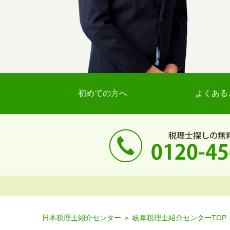
初めての方へ
よくある
日本税理士紹介センター
岐阜税理士紹介センターTOP