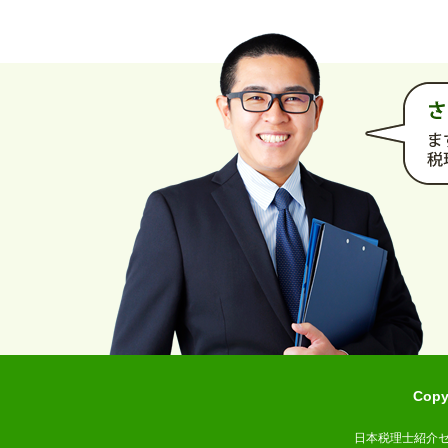
Cop
日本税理士紹介