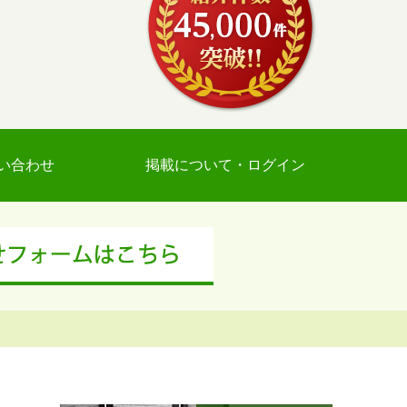
い合わせ
掲載について・ログイン