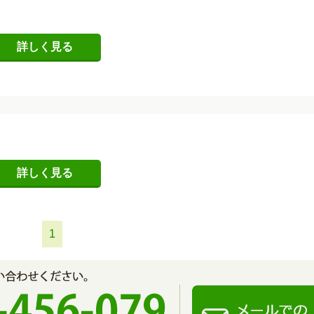
詳しく見る
詳しく見る
1