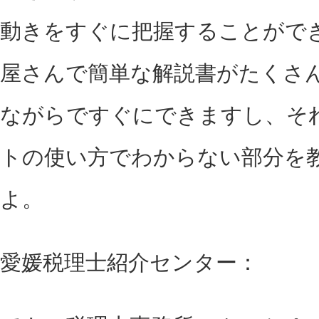
動きをすぐに把握することがで
屋さんで簡単な解説書がたくさ
ながらですぐにできますし、そ
トの使い方でわからない部分を
よ。
愛媛税理士紹介センター：