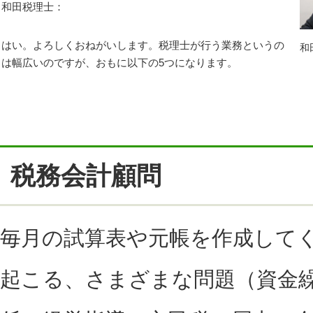
和田税理士：
はい。よろしくおねがいします。税理士が行う業務というの
和
は幅広いのですが、おもに以下の5つになります。
税務会計顧問
毎月の試算表や元帳を作成して
起こる、さまざまな問題（資金