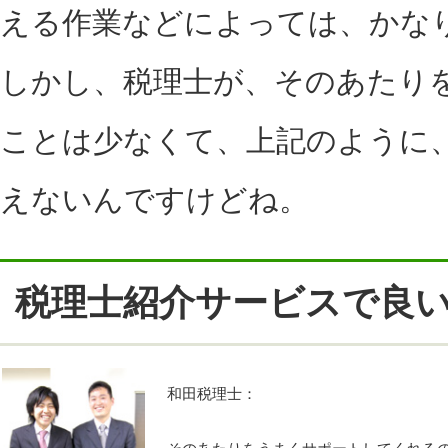
える作業などによっては、かな
しかし、税理士が、そのあたり
ことは少なくて、上記のように
えないんですけどね。
税理士紹介サービスで良
和田税理士：