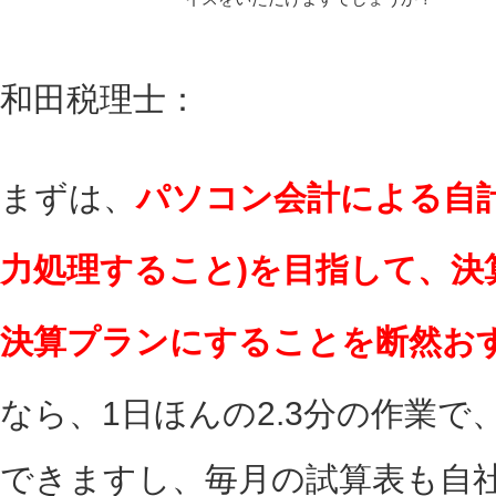
和田税理士：
まずは、
パソコン会計による自
力処理すること)を目指して、決
決算プランにすることを断然お
なら、1日ほんの2.3分の作業
できますし、毎月の試算表も自