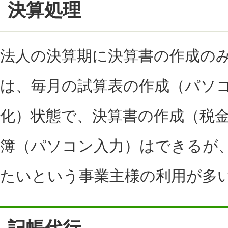
決算処理
法人の決算期に決算書の作成の
は、毎月の試算表の作成（パソ
化）状態で、決算書の作成（税
簿（パソコン入力）はできるが
たいという事業主様の利用が多