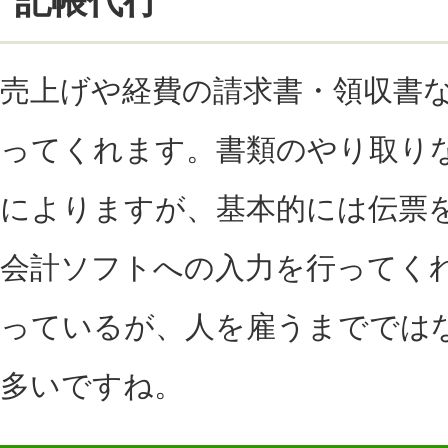
記帳代行
売上げや経費の請求書・領収書
ってくれます。書類のやり取り
によりますが、基本的には伝票
会計ソフトへの入力を行ってく
っているが、人を雇うまででは
多いですね。