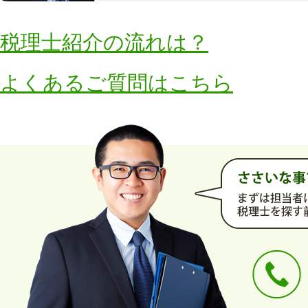
税理士紹介の流れは？
よくあるご質問はこちら