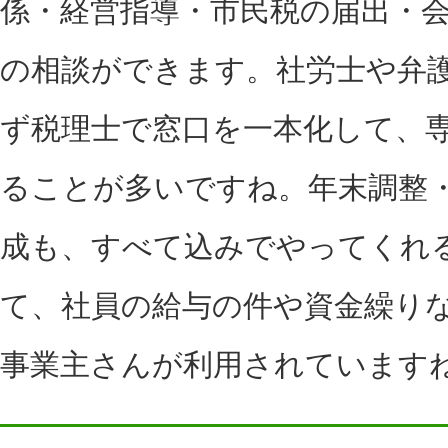
係・経営指導・市民税の届出・
の相談ができます。社労士や弁
ず税理士で窓口を一本化して、
ることが多いですね。年末調整
成も、すべて込みでやってくれ
て、社員の給与の件や資金繰り
事業主さんが利用されています