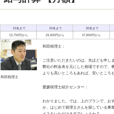
10名まで
20名まで
30名まで
15,750円から
29,400円から
37,800円から
和田税理士：
ご注意いただきたいのは、先ほども申し
弊社の料金表を元にした相場ですので、
よりも高いところもあれば、安いところ
和田税理士
愛媛税理士紹介センター：
わかりました。では、上のプランで、お
か、はじめて税理士さんを探している事
イスをいただけますでしょうか？