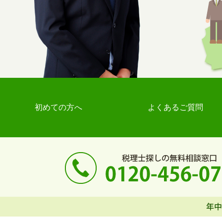
初めての方へ
よくあるご質問