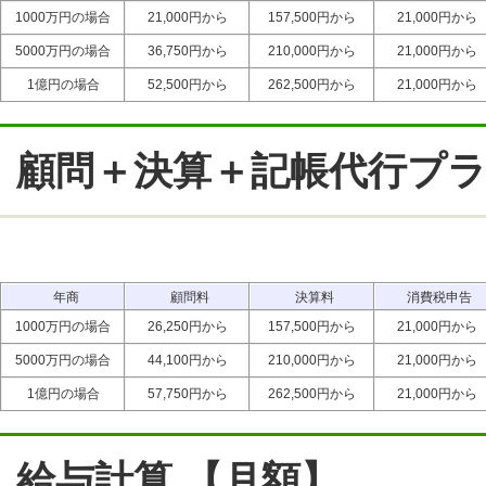
1000万円の場合
21,000円から
157,500円から
21,000円から
5000万円の場合
36,750円から
210,000円から
21,000円から
1億円の場合
52,500円から
262,500円から
21,000円から
顧問＋決算＋記帳代行プ
年商
顧問料
決算料
消費税申告
1000万円の場合
26,250円から
157,500円から
21,000円から
5000万円の場合
44,100円から
210,000円から
21,000円から
1億円の場合
57,750円から
262,500円から
21,000円から
給与計算 【月額】