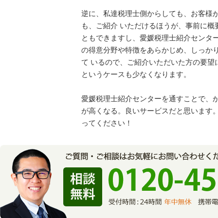
逆に、私達税理士側からしても、お客様
も、ご紹介 いただけるほうが、事前に概
ともできますし、愛媛税理士紹介センター
の得意分野や特徴をあらかじめ、しっか
て いるので、ご紹介いただいた方の要望
というケースも少なくなります。
愛媛税理士紹介センターを通すことで、
が高くなる。良いサービスだと思います
ってください！