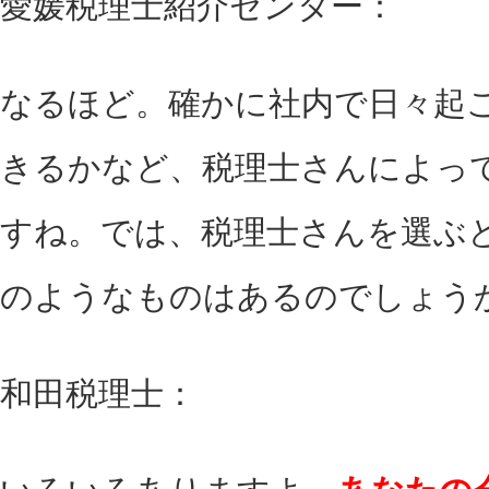
愛媛税理士紹介センター：
なるほど。確かに社内で日々起
きるかなど、税理士さんによっ
すね。では、税理士さんを選ぶ
のようなものはあるのでしょう
和田税理士：