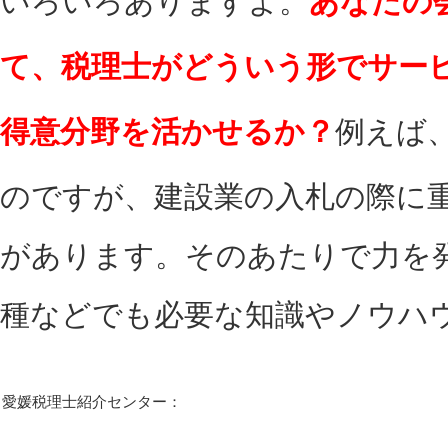
いろいろありますよ。
あなたの
て、税理士がどういう形でサー
得意分野を活かせるか？
例えば
のですが、建設業の入札の際に
があります。そのあたりで力を
種などでも必要な知識やノウハ
愛媛税理士紹介センター：