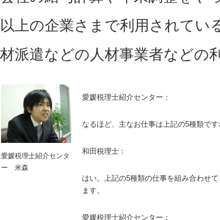
以上の企業さまで利用されてい
材派遣などの人材事業者などの
愛媛税理士紹介センター：
なるほど、主なお仕事は上記の5種類です
和田税理士：
愛媛税理士紹介センタ
ー 米森
はい。上記の5種類の仕事を組み合わせて
ます。
愛媛税理士紹介センター：