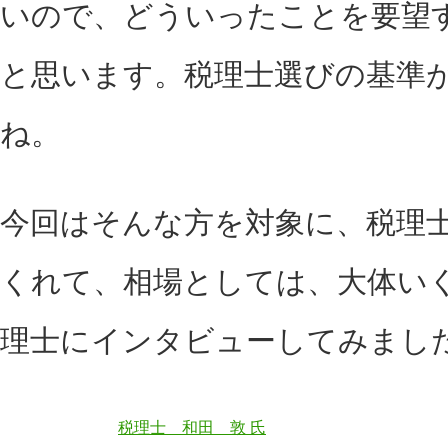
いので、どういったことを要望
と思います。税理士選びの基準
ね。
今回はそんな方を対象に、税理
くれて、相場としては、大体い
理士にインタビューしてみまし
税理士 和田 敦 氏