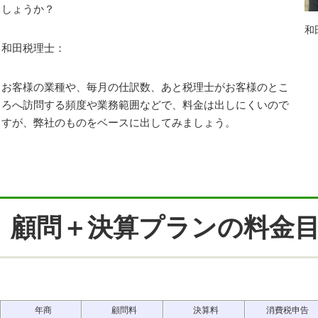
しょうか？
和
和田税理士：
お客様の業種や、毎月の仕訳数、あと税理士がお客様のとこ
ろへ訪問する頻度や業務範囲などで、料金は出しにくいので
すが、弊社のものをベースに出してみましょう。
顧問＋決算プランの料金
年商
顧問料
決算料
消費税申告