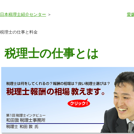
日本税理士紹介センター
愛
税理士の仕事と料金
税理士の仕事とは