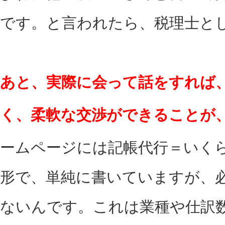
です。と言われたら、税理士と
あと、実際に会って話をすれば
く、柔軟な交渉ができることが
ームページには記帳代行＝いく
形で、単純に書いていますが、
ないんです。これは業種や仕訳