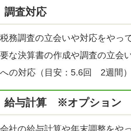
調査対応
税務調査の立会いや対応をやっ
要な決算書の作成や調査の立会い
への対応（目安：5.6回 2週
給与計算 ※オプション
会社の給与計算や年末調整をやっ