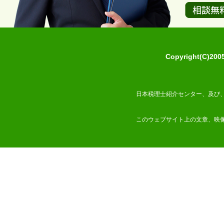
Copyright(C)2
日本税理士紹介センター、及び
このウェブサイト上の文章、映