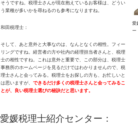
そうですね。税理士さんが現在抱えているお客様は、どうい
う業種が多いかを尋ねるのも参考になりますね。
愛
和田税理士：
ー
そして、あと意外と大事なのは、なんとなくの相性。フィー
リングですね。経営者の方や社内の経理担当者さんと、税理
士の相性ですね。これは意外と重要で、この部分は、税理士
事務所のホームページを見るだけではわかりませんので、税
理士さんと会ってみる。税理士をお探しの方も、お忙しいと
は思いますが、
できるだけ多くの税理士さんと会ってみるこ
とが、良い税理士選びの秘訣だと思います。
愛媛税理士紹介センター：