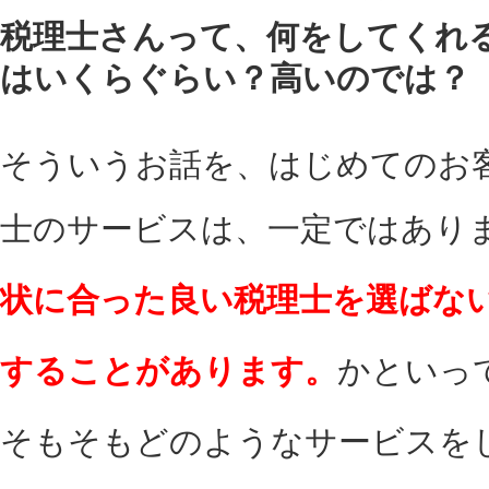
税理士さんって、何をしてくれ
はいくらぐらい？高いのでは？
そういうお話を、はじめてのお
士のサービスは、一定ではあり
状に合った良い税理士を選ばな
することがあります。
かといっ
そもそもどのようなサービスを