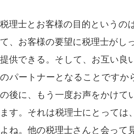
税理士とお客様の目的というの
て、お客様の要望に税理士がし
提供できる。そして、お互い良
のパートナーとなることですか
の後に、もう一度お声をかけて
ます。それは税理士にとっては
よね。他の税理士さんと会って