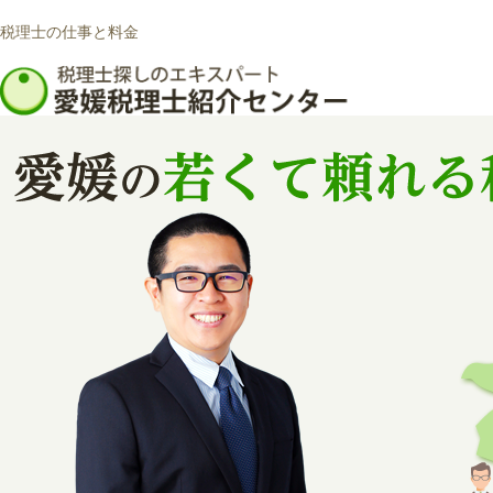
税理士の仕事と料金