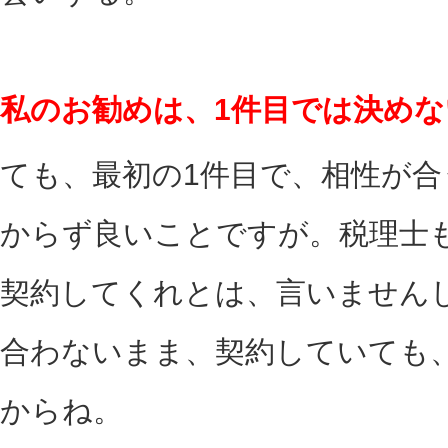
私のお勧めは、1件目では決め
ても、最初の1件目で、相性が
からず良いことですが。税理士
契約してくれとは、言いません
合わないまま、契約していても
からね。