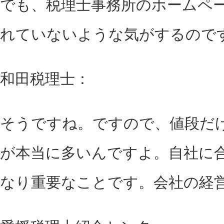
でも、税理士事務所のホームペ
れていないような気がするので
和田税理士：
そうですね。ですので、値段だ
が本当に多いんですよ。自社に
なり重要なことです。会社の経