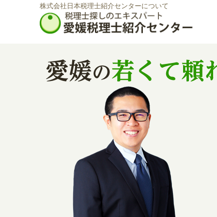
株式会社日本税理士紹介センターについて