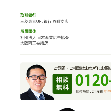
取引銀行
三菱東京UFJ銀行 谷町支店
所属団体
社団法人 日本産業広告協会
大阪商工会議所