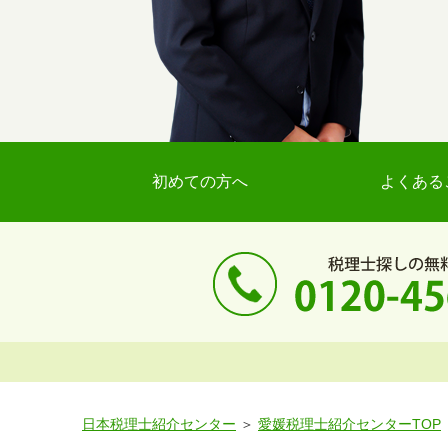
初めての方へ
よくある
日本税理士紹介センター
愛媛税理士紹介センターTOP