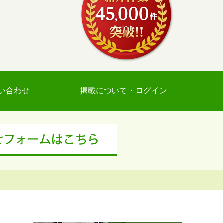
い合わせ
掲載について・ログイン