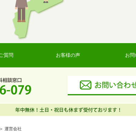
ご質問
お客様の声
お問
運営会社