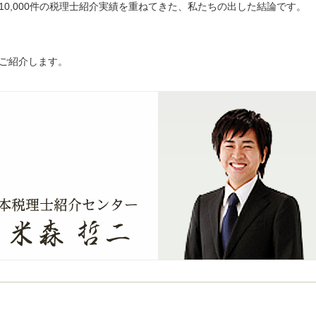
0,000件の税理士紹介実績を重ねてきた、私たちの出した結論です。
ご紹介します。