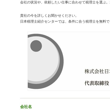
会社の状況や、依頼したい仕事に合わせて税理士を選ぶ。1
貴社の今を詳しくお聞かせください。
日本税理士紹介センターでは、条件に合う税理士を無料で
会社名