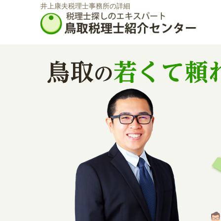
井上康夫税理士事務所の詳細