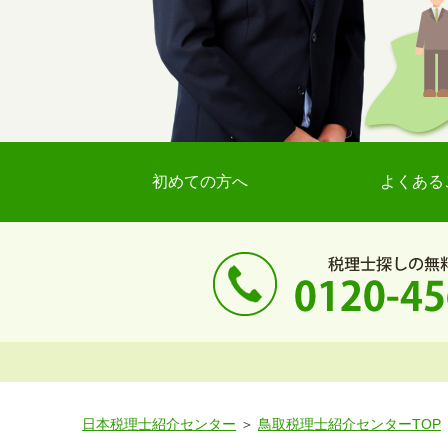
初めての方へ
よくある
日本税理士紹介センター
鳥取税理士紹介センターTOP