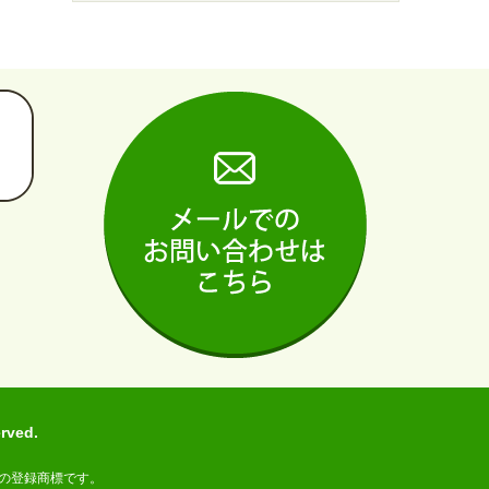
ved.
の登録商標です。