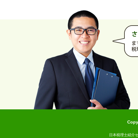
Cop
日本税理士紹介