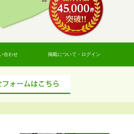
い合わせ
掲載について・ログイン