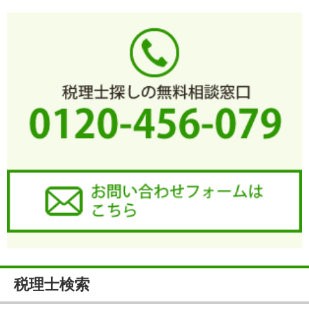
税理士検索