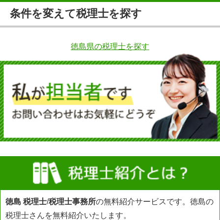
条件を変えて税理士を探す
徳島県の税理士を探す
徳島 税理士
/
税理士事務所
の無料紹介サービスです。徳島の
税理士さんを無料紹介いたします。