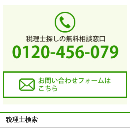
税理士検索