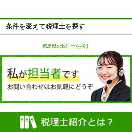
条件を変えて税理士を探す
徳島県の税理士を探す